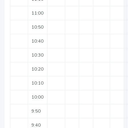
11:00
10:50
10:40
10:30
10:20
10:10
10:00
9:50
9:40