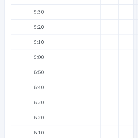
9:30
9:20
9:10
9:00
8:50
8:40
8:30
8:20
8:10