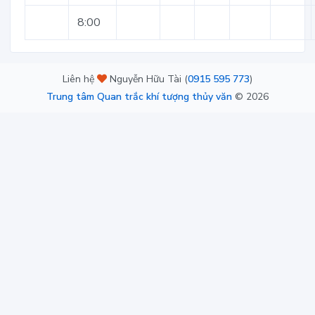
8:00
Liên hệ
Nguyễn Hữu Tài (
0915 595 773
)
Trung tâm Quan trắc khí tượng thủy văn
©
2026