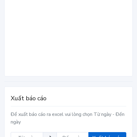
Xuất báo cáo
Để xuất báo cáo ra excel vui lòng chọn Từ ngày - Đến
ngày