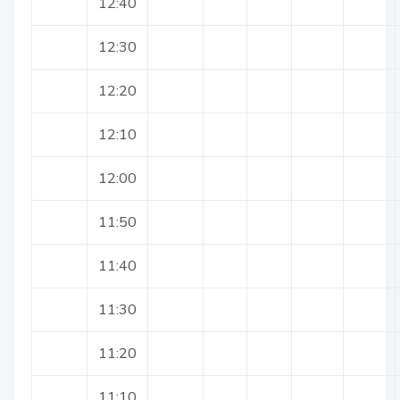
12:40
12:30
12:20
12:10
12:00
11:50
11:40
11:30
11:20
11:10