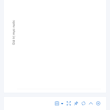
Giá trị mực nước