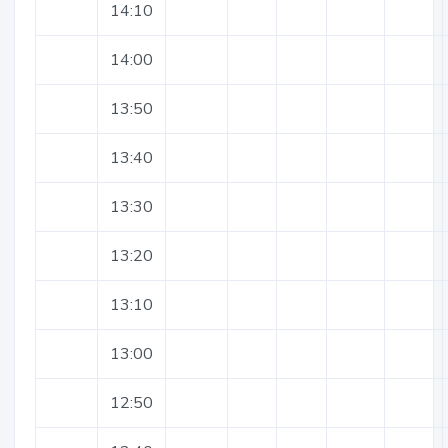
14:10
14:00
13:50
13:40
13:30
13:20
13:10
13:00
12:50