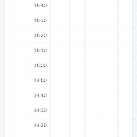
15:40
15:30
15:20
15:10
15:00
14:50
14:40
14:30
14:20