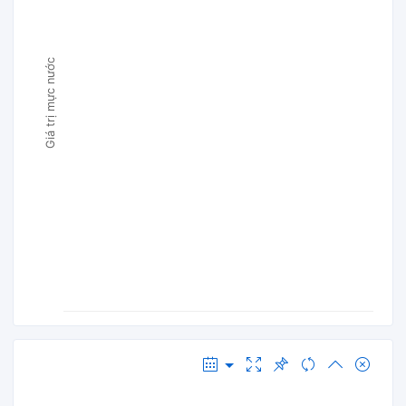
Giá trị mực nước