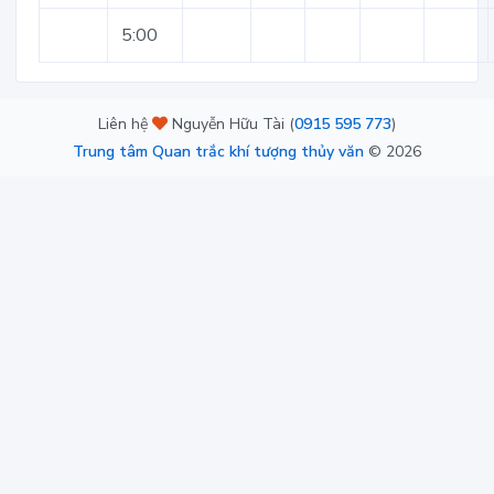
5:00
Liên hệ
Nguyễn Hữu Tài (
0915 595 773
)
Trung tâm Quan trắc khí tượng thủy văn
©
2026