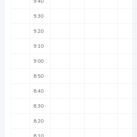
9:40
9:30
9:20
9:10
9:00
8:50
8:40
8:30
8:20
8:10