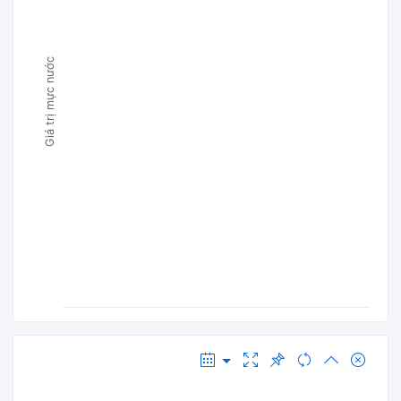
Giá trị mực nước