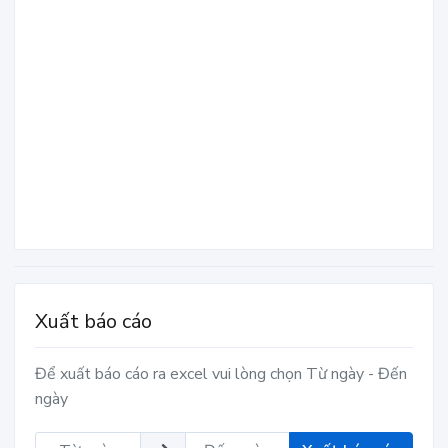
Xuất báo cáo
Để xuất báo cáo ra excel vui lòng chọn Từ ngày - Đến
ngày