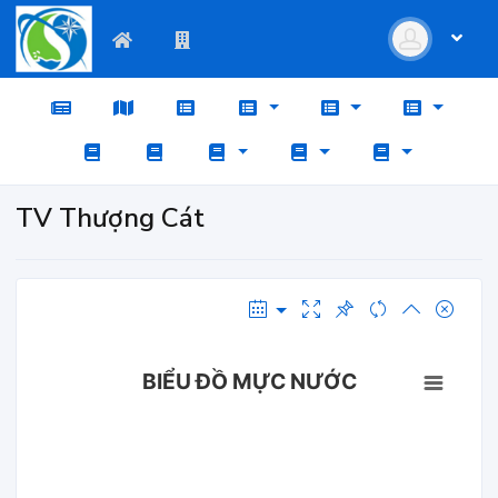
TV Thượng Cát
BIỂU ĐỒ MỰC NƯỚC