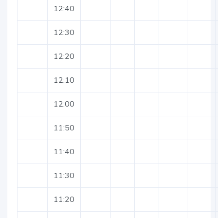
12:40
12:30
12:20
12:10
12:00
11:50
11:40
11:30
11:20