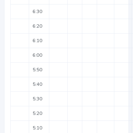
6:30
6:20
6:10
6:00
5:50
5:40
5:30
5:20
5:10