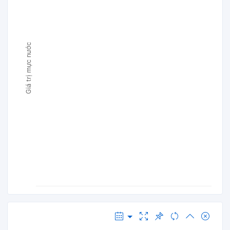
Giá trị mực nước