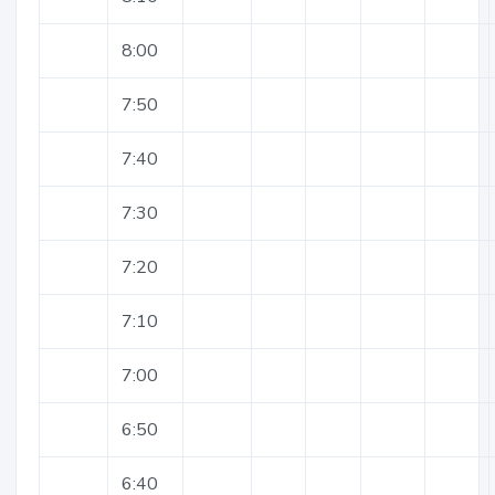
8:00
7:50
7:40
7:30
7:20
7:10
7:00
6:50
6:40