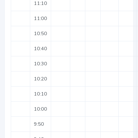
11:10
11:00
10:50
10:40
10:30
10:20
10:10
10:00
9:50