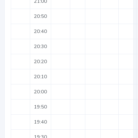
21:00
20:50
20:40
20:30
20:20
20:10
20:00
19:50
19:40
19:30