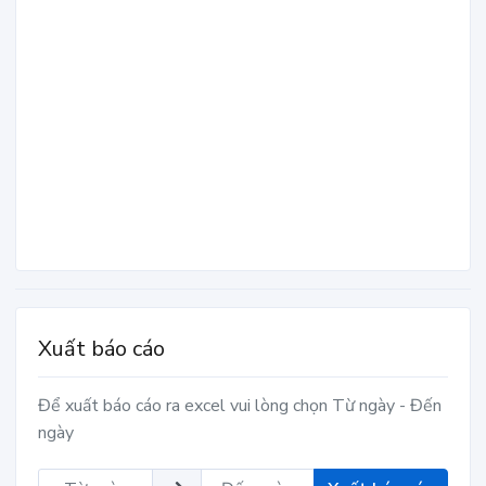
Xuất báo cáo
Để xuất báo cáo ra excel vui lòng chọn Từ ngày - Đến
ngày