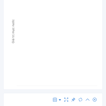
Giá trị mực nước