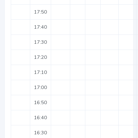
17:50
17:40
17:30
17:20
17:10
17:00
16:50
16:40
16:30