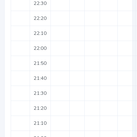
22:30
22:20
22:10
22:00
21:50
21:40
21:30
21:20
21:10