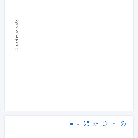
Giá trị mực nước