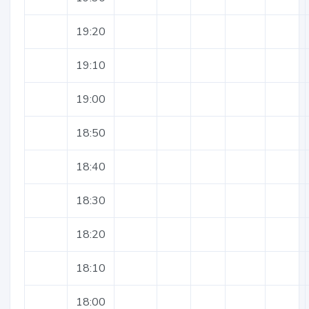
19:20
19:10
19:00
18:50
18:40
18:30
18:20
18:10
18:00