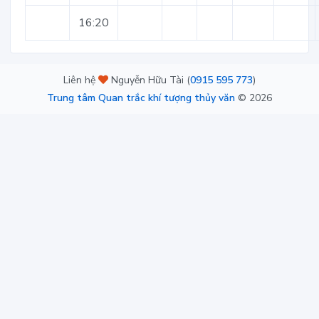
16:20
Liên hệ
Nguyễn Hữu Tài (
0915 595 773
)
Trung tâm Quan trắc khí tượng thủy văn
©
2026