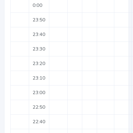
0:00
23:50
23:40
23:30
23:20
23:10
23:00
22:50
22:40