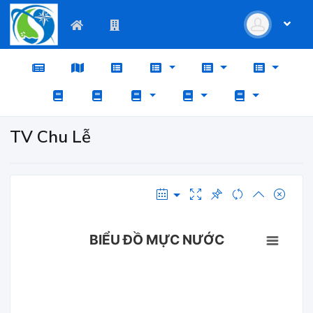
TV Chu Lễ
BIỂU ĐỒ MỰC NƯỚC