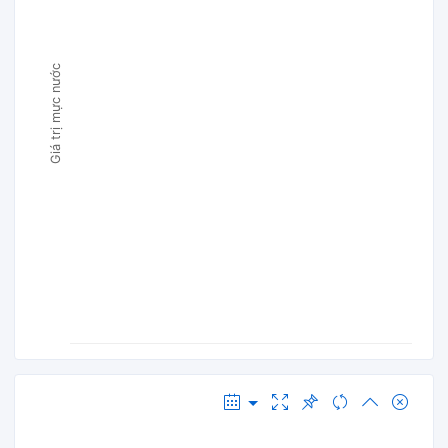
Giá trị mực nước