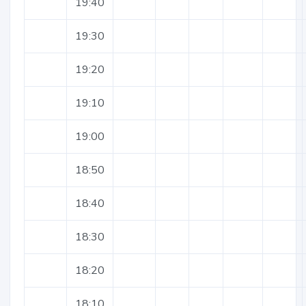
19:40
19:30
19:20
19:10
19:00
18:50
18:40
18:30
18:20
18:10