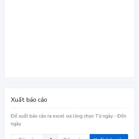
Xuất báo cáo
Để xuất báo cáo ra excel vui lòng chọn Từ ngày - Đến
ngày