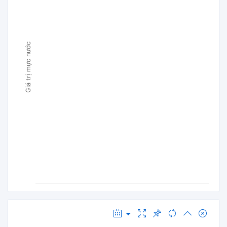
Giá trị mực nước