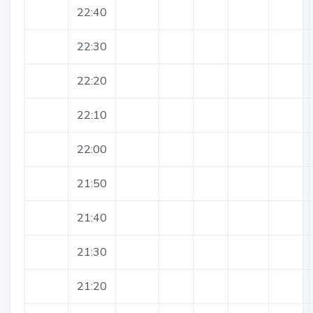
22:40
22:30
22:20
22:10
22:00
21:50
21:40
21:30
21:20