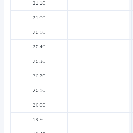
21:10
21:00
20:50
20:40
20:30
20:20
20:10
20:00
19:50