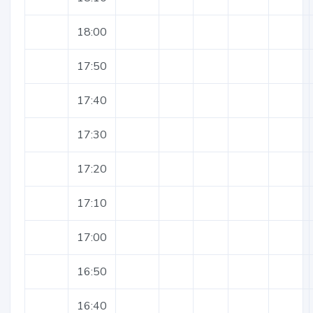
18:00
17:50
17:40
17:30
17:20
17:10
17:00
16:50
16:40