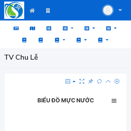
TV Chu Lễ
BIỂU ĐỒ MỰC NƯỚC