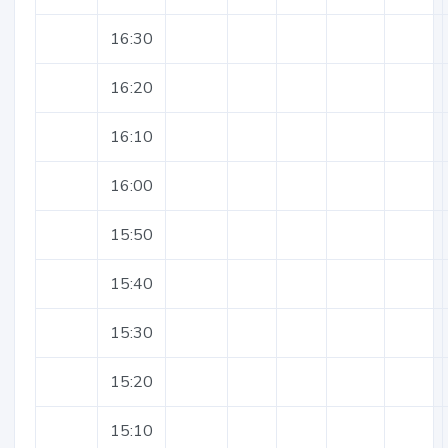
16:30
16:20
16:10
16:00
15:50
15:40
15:30
15:20
15:10