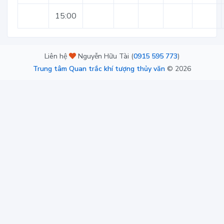
15:00
Liên hệ
Nguyễn Hữu Tài (
0915 595 773
)
Trung tâm Quan trắc khí tượng thủy văn
©
2026