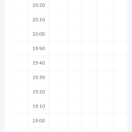
20:20
20:10
20:00
19:50
19:40
19:30
19:20
19:10
19:00