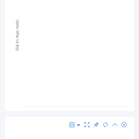
Giá trị mực nước