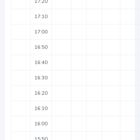
17:20
17:10
17:00
16:50
16:40
16:30
16:20
16:10
16:00
15:50