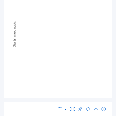
Giá trị mực nước