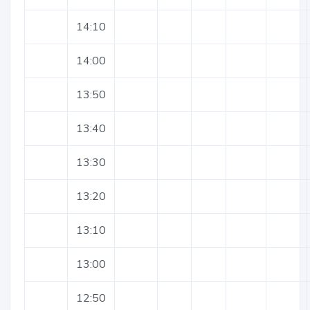
14:10
14:00
13:50
13:40
13:30
13:20
13:10
13:00
12:50