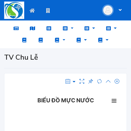
TV Chu Lễ
BIỂU ĐỒ MỰC NƯỚC