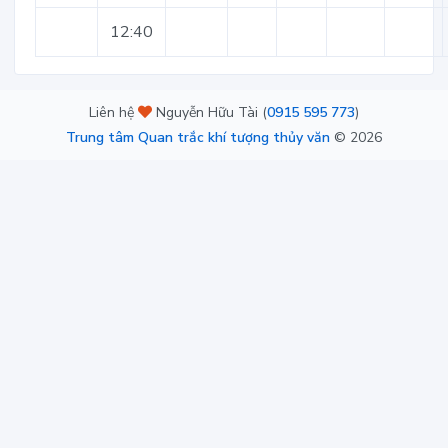
12:40
Liên hệ
Nguyễn Hữu Tài (
0915 595 773
)
Trung tâm Quan trắc khí tượng thủy văn
©
2026