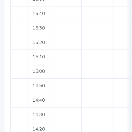
15:40
15:30
15:20
15:10
15:00
14:50
14:40
14:30
14:20