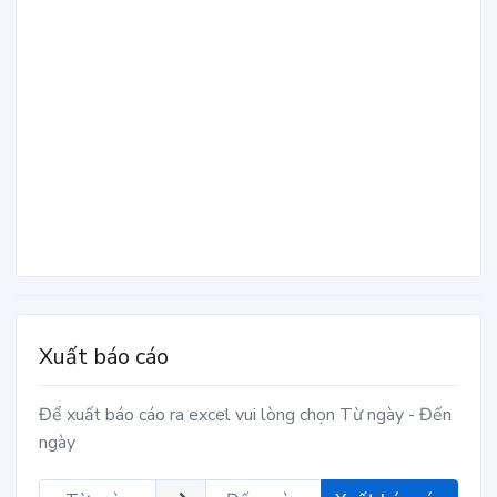
Xuất báo cáo
Để xuất báo cáo ra excel vui lòng chọn Từ ngày - Đến
ngày