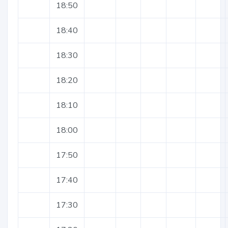
18:50
18:40
18:30
18:20
18:10
18:00
17:50
17:40
17:30