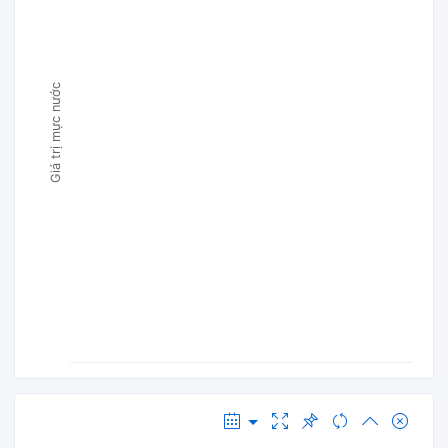
Giá trị mực nước