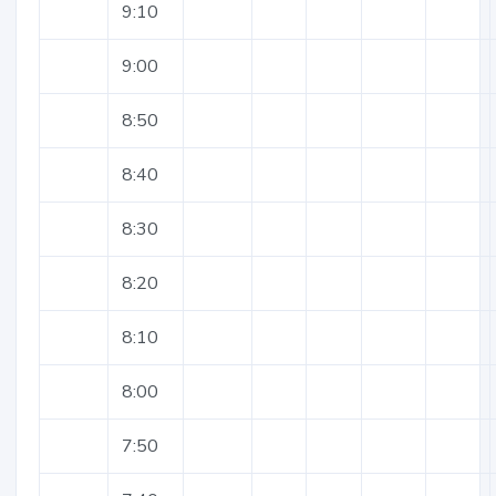
9:10
9:00
8:50
8:40
8:30
8:20
8:10
8:00
7:50