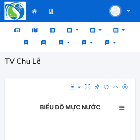
TV Chu Lễ
BIỂU ĐỒ MỰC NƯỚC