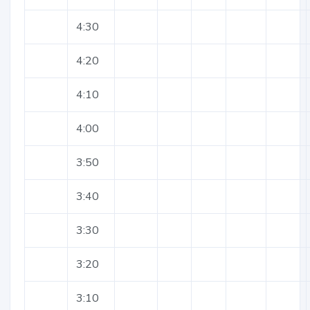
4:30
4:20
4:10
4:00
3:50
3:40
3:30
3:20
3:10