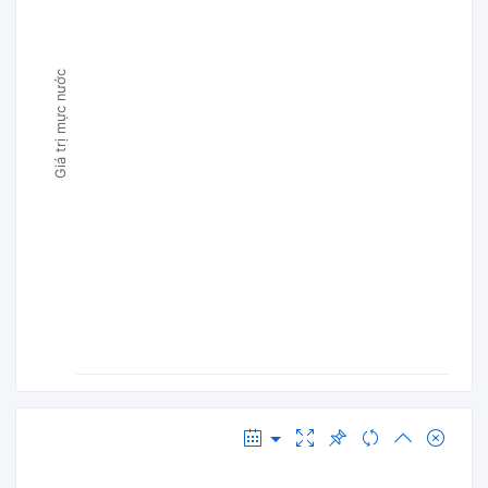
Giá trị mực nước