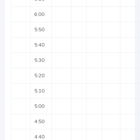
6:00
5:50
5:40
5:30
5:20
5:10
5:00
4:50
4:40