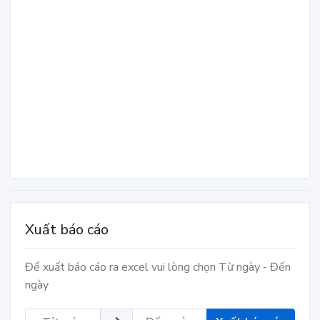
Xuất báo cáo
Để xuất báo cáo ra excel vui lòng chọn Từ ngày - Đến
ngày