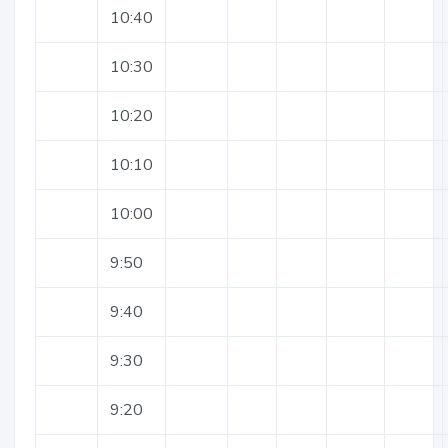
10:40
10:30
10:20
10:10
10:00
9:50
9:40
9:30
9:20