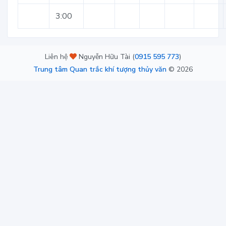
3:00
Liên hệ
Nguyễn Hữu Tài (
0915 595 773
)
Trung tâm Quan trắc khí tượng thủy văn
©
2026