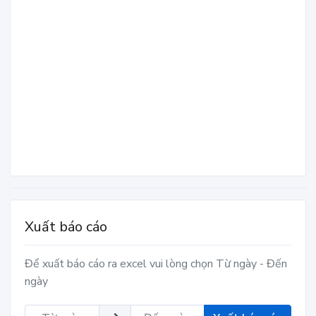
Xuất báo cáo
Để xuất báo cáo ra excel vui lòng chọn Từ ngày - Đến
ngày