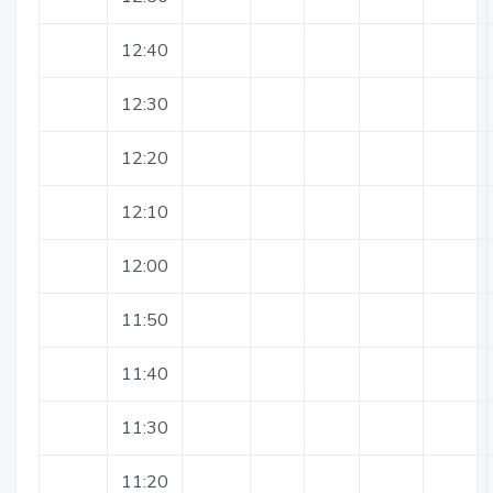
12:40
12:30
12:20
12:10
12:00
11:50
11:40
11:30
11:20