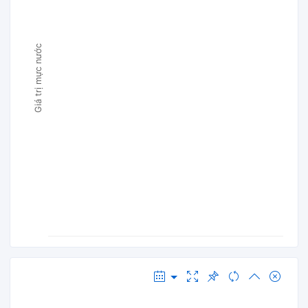
Giá trị mực nước