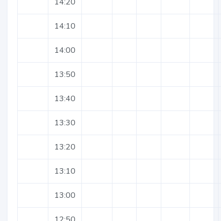
14:20
14:10
14:00
13:50
13:40
13:30
13:20
13:10
13:00
12:50