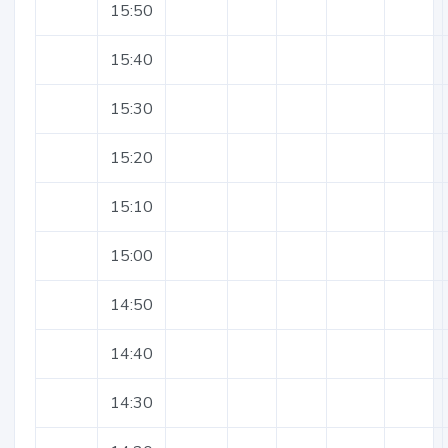
15:50
15:40
15:30
15:20
15:10
15:00
14:50
14:40
14:30