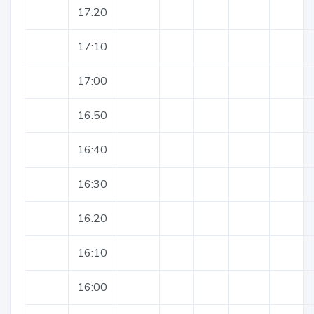
17:20
17:10
17:00
16:50
16:40
16:30
16:20
16:10
16:00