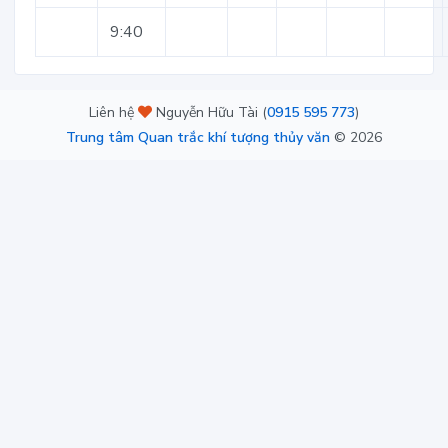
9:40
Liên hệ
Nguyễn Hữu Tài (
0915 595 773
)
Trung tâm Quan trắc khí tượng thủy văn
©
2026