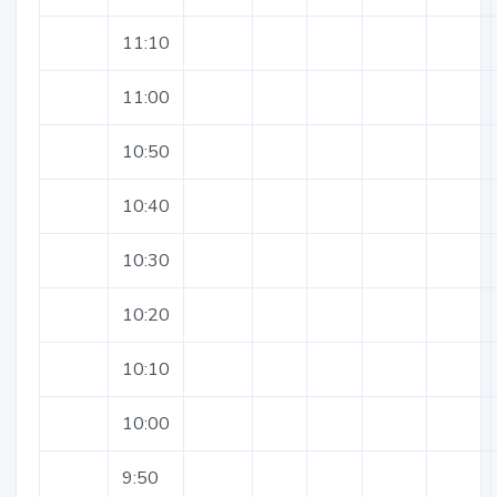
11:10
11:00
10:50
10:40
10:30
10:20
10:10
10:00
9:50