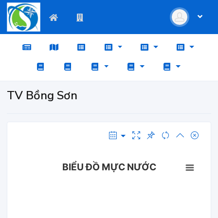
TV Bồng Sơn
BIỂU ĐỒ MỰC NƯỚC