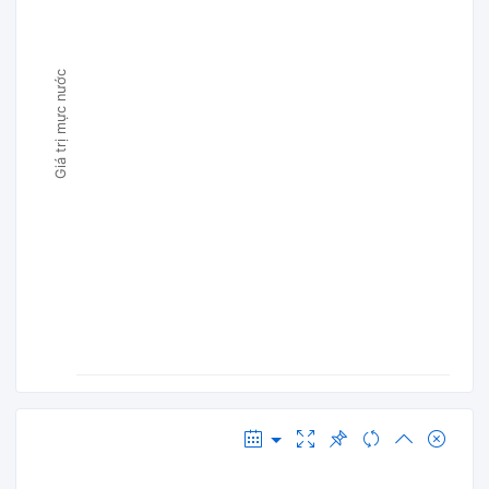
Giá trị mực nước