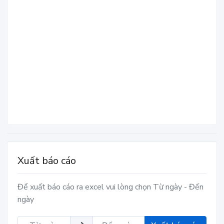
Xuất báo cáo
Để xuất báo cáo ra excel vui lòng chọn Từ ngày - Đến
ngày