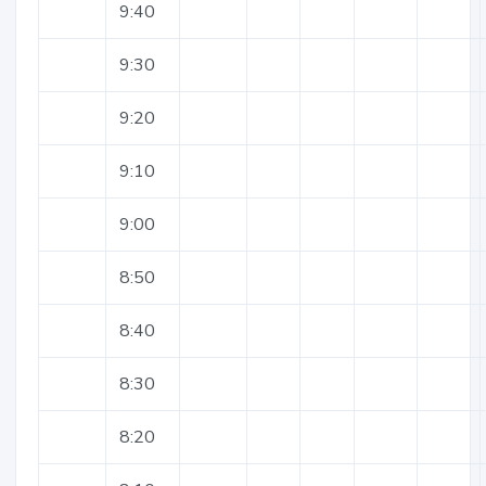
9:40
9:30
9:20
9:10
9:00
8:50
8:40
8:30
8:20