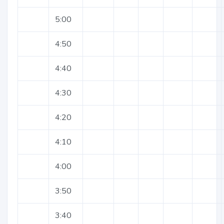
5:00
4:50
4:40
4:30
4:20
4:10
4:00
3:50
3:40