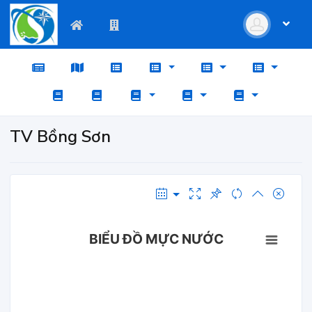
TV Bồng Sơn
BIỂU ĐỒ MỰC NƯỚC