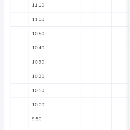
11:10
11:00
10:50
10:40
10:30
10:20
10:10
10:00
9:50