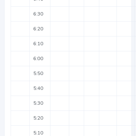
6:30
6:20
6:10
6:00
5:50
5:40
5:30
5:20
5:10