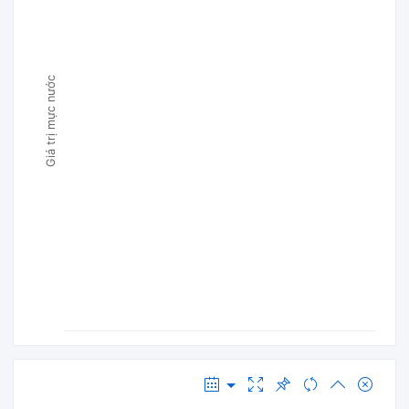
Giá trị mực nước