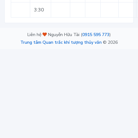
3:30
Liên hệ
Nguyễn Hữu Tài (
0915 595 773
)
Trung tâm Quan trắc khí tượng thủy văn
©
2026