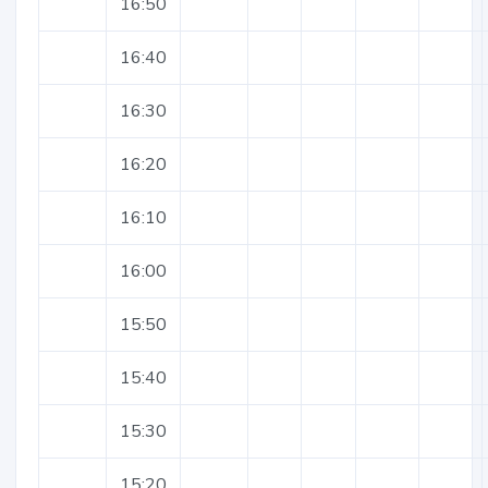
16:50
16:40
16:30
16:20
16:10
16:00
15:50
15:40
15:30
15:20