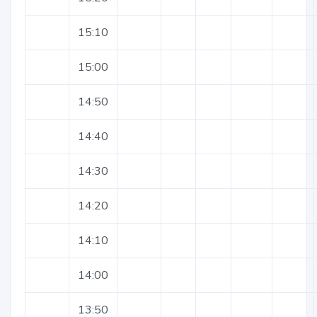
15:10
15:00
14:50
14:40
14:30
14:20
14:10
14:00
13:50