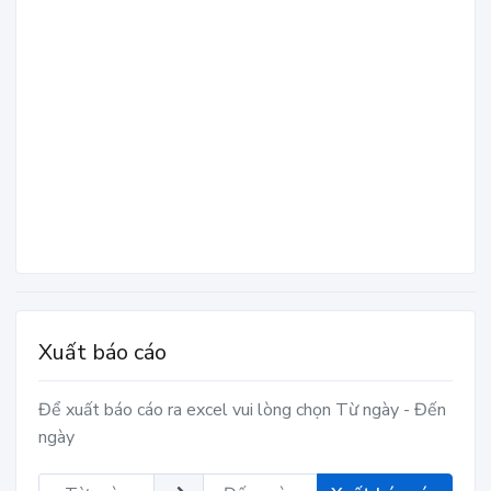
Xuất báo cáo
Để xuất báo cáo ra excel vui lòng chọn Từ ngày - Đến
ngày