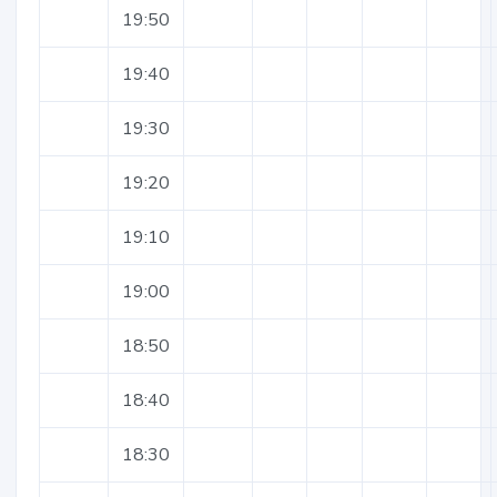
19:50
19:40
19:30
19:20
19:10
19:00
18:50
18:40
18:30