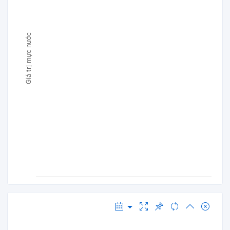
Giá trị mực nước