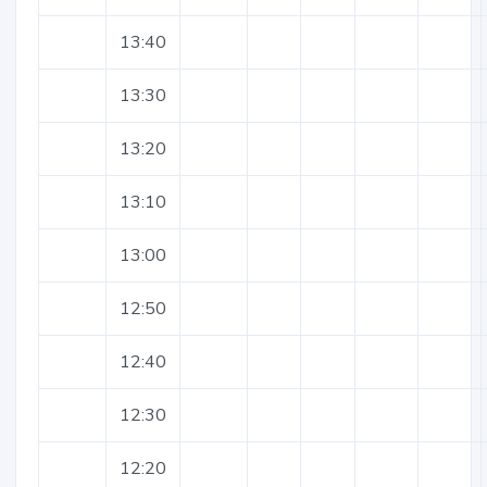
13:40
13:30
13:20
13:10
13:00
12:50
12:40
12:30
12:20