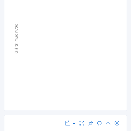
Giá trị mực nước