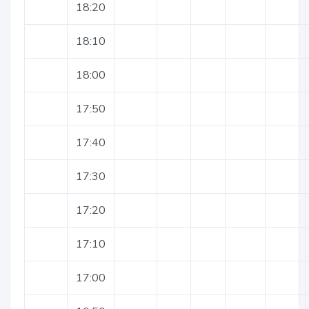
18:20
18:10
18:00
17:50
17:40
17:30
17:20
17:10
17:00