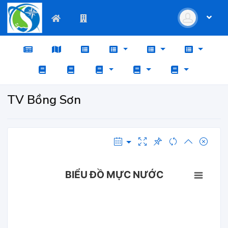
TV Bồng Sơn
BIỂU ĐỒ MỰC NƯỚC