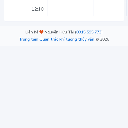
12:10
Liên hệ
Nguyễn Hữu Tài (
0915 595 773
)
Trung tâm Quan trắc khí tượng thủy văn
©
2026