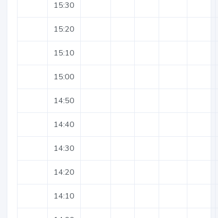
15:30
15:20
15:10
15:00
14:50
14:40
14:30
14:20
14:10