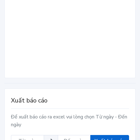
Xuất báo cáo
Để xuất báo cáo ra excel vui lòng chọn Từ ngày - Đến
ngày