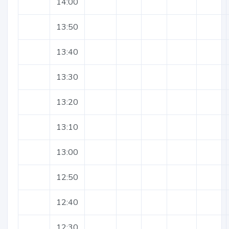
14:00
13:50
13:40
13:30
13:20
13:10
13:00
12:50
12:40
12:30