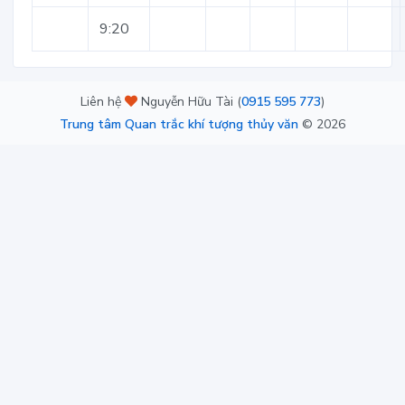
9:20
Liên hệ
Nguyễn Hữu Tài (
0915 595 773
)
Trung tâm Quan trắc khí tượng thủy văn
©
2026