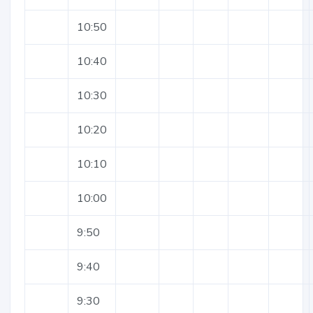
10:50
10:40
10:30
10:20
10:10
10:00
9:50
9:40
9:30