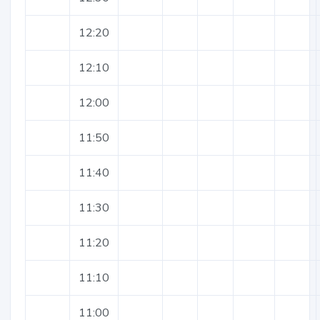
12:20
12:10
12:00
11:50
11:40
11:30
11:20
11:10
11:00