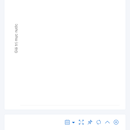
Giá trị mực nước