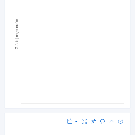
Giá trị mực nước