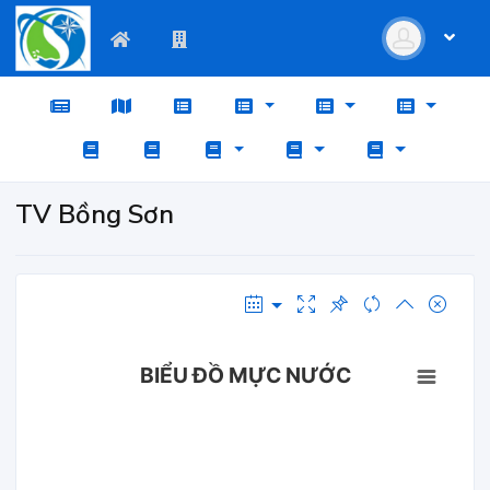
TV Bồng Sơn
BIỂU ĐỒ MỰC NƯỚC