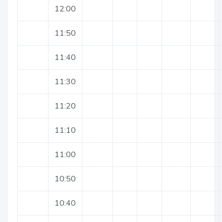
12:00
11:50
11:40
11:30
11:20
11:10
11:00
10:50
10:40