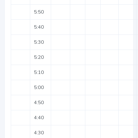
5:50
5:40
5:30
5:20
5:10
5:00
4:50
4:40
4:30