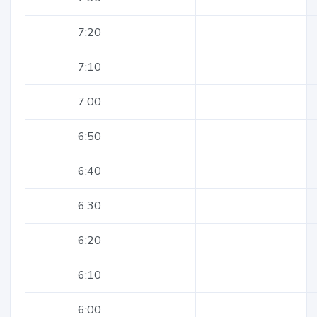
7:20
7:10
7:00
6:50
6:40
6:30
6:20
6:10
6:00