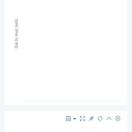
Giá trị mực nước