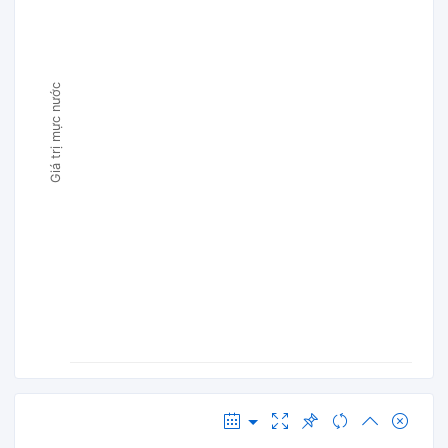
Giá trị mực nước