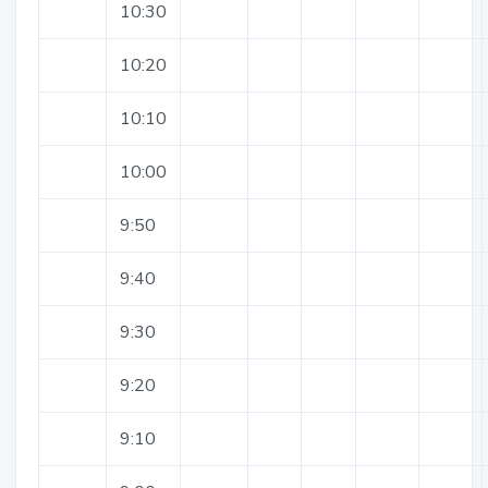
10:30
10:20
10:10
10:00
9:50
9:40
9:30
9:20
9:10