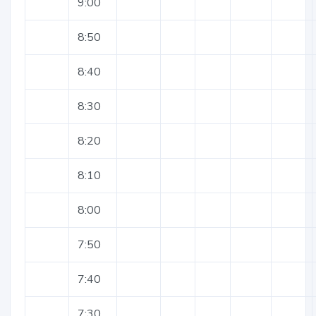
9:00
8:50
8:40
8:30
8:20
8:10
8:00
7:50
7:40
7:30