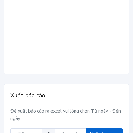
Xuất báo cáo
Để xuất báo cáo ra excel vui lòng chọn Từ ngày - Đến
ngày