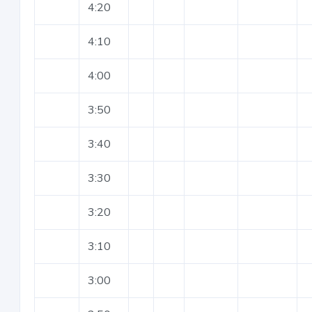
4:20
4:10
4:00
3:50
3:40
3:30
3:20
3:10
3:00