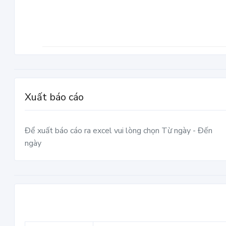
Xuất báo cáo
Để xuất báo cáo ra excel vui lòng chọn Từ ngày - Đến
ngày