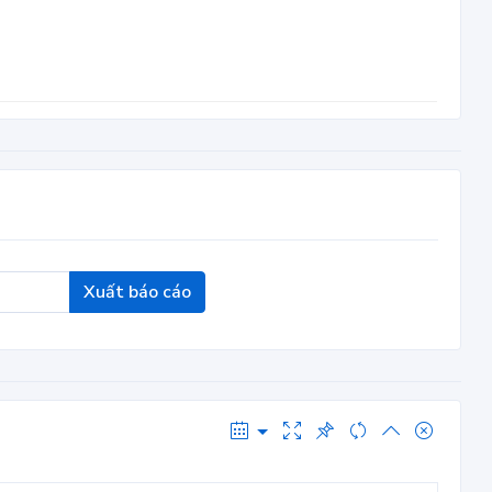
Xuất báo cáo