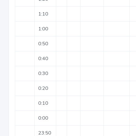
1:10
1:00
0:50
0:40
0:30
0:20
0:10
0:00
23:50