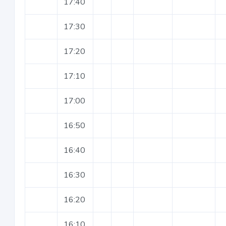
17:40
17:30
17:20
17:10
17:00
16:50
16:40
16:30
16:20
16:10