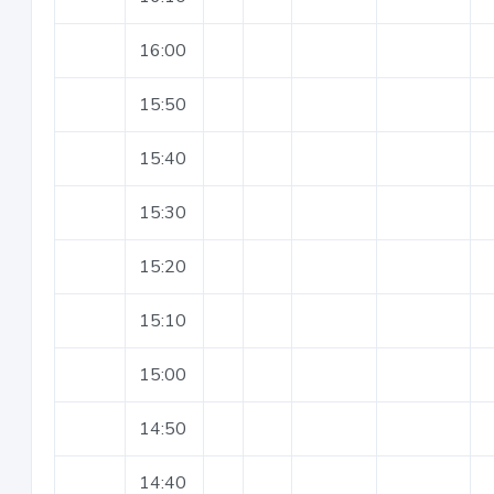
16:00
15:50
15:40
15:30
15:20
15:10
15:00
14:50
14:40