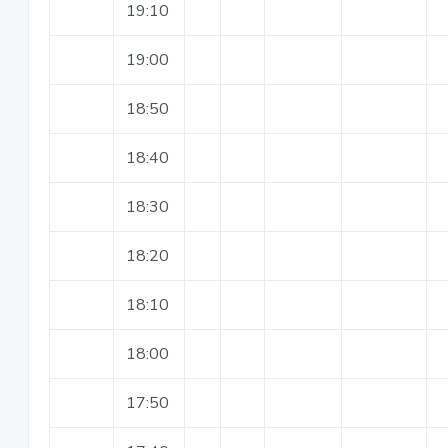
19:10
19:00
18:50
18:40
18:30
18:20
18:10
18:00
17:50