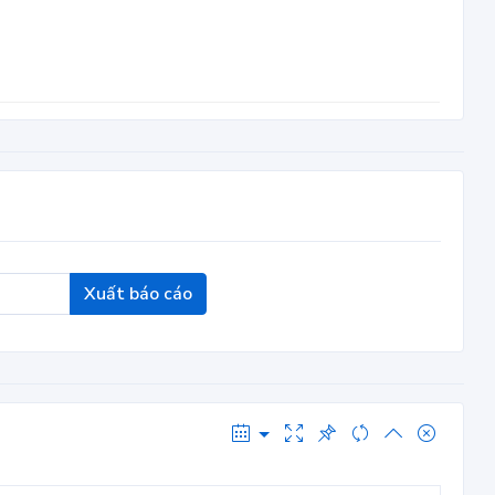
Xuất báo cáo