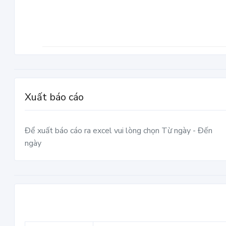
Xuất báo cáo
Để xuất báo cáo ra excel vui lòng chọn Từ ngày - Đến
ngày