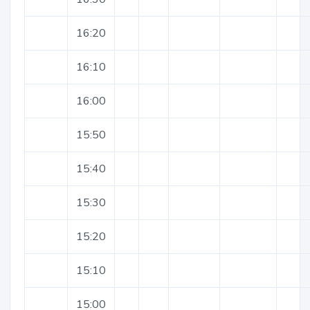
16:20
16:10
16:00
15:50
15:40
15:30
15:20
15:10
15:00