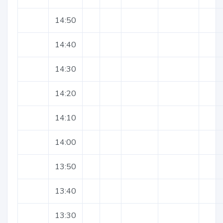
14:50
14:40
14:30
14:20
14:10
14:00
13:50
13:40
13:30