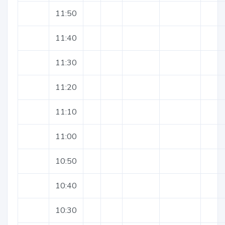
11:50
11:40
11:30
11:20
11:10
11:00
10:50
10:40
10:30