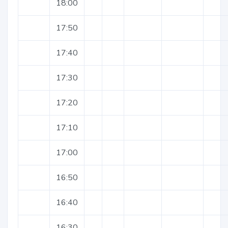
18:00
17:50
17:40
17:30
17:20
17:10
17:00
16:50
16:40
16:30