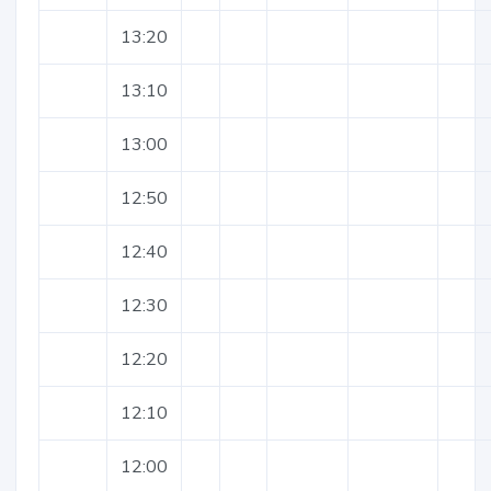
13:20
13:10
13:00
12:50
12:40
12:30
12:20
12:10
12:00