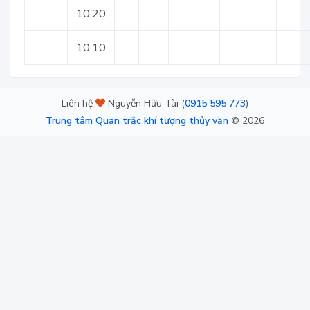
10:20
10:10
Liên hệ
Nguyễn Hữu Tài (
0915 595 773
)
Trung tâm Quan trắc khí tượng thủy văn
©
2026