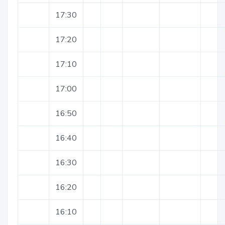
17:30
17:20
17:10
17:00
16:50
16:40
16:30
16:20
16:10