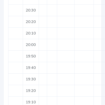
20:30
20:20
20:10
20:00
19:50
19:40
19:30
19:20
19:10