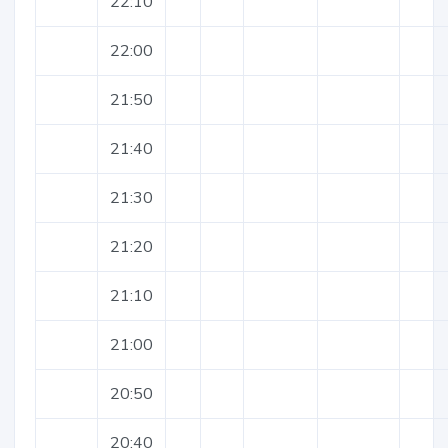
22:10
22:00
21:50
21:40
21:30
21:20
21:10
21:00
20:50
20:40