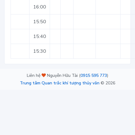
16:00
15:50
15:40
15:30
Liên hệ
Nguyễn Hữu Tài (
0915 595 773
)
Trung tâm Quan trắc khí tượng thủy văn
©
2026