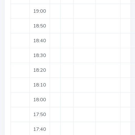
19:00
18:50
18:40
18:30
18:20
18:10
18:00
17:50
17:40