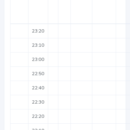
23:20
23:10
23:00
22:50
22:40
22:30
22:20