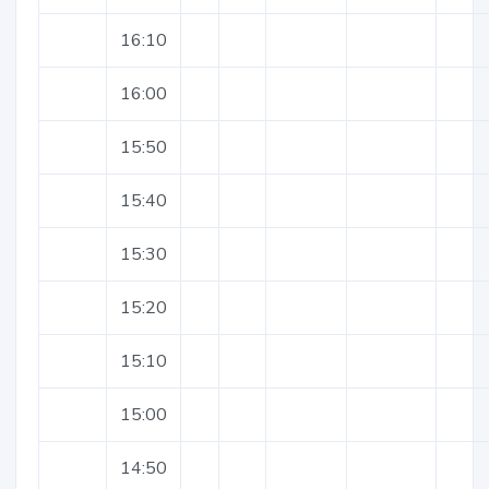
16:10
16:00
15:50
15:40
15:30
15:20
15:10
15:00
14:50