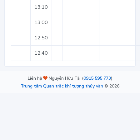
13:10
13:00
12:50
12:40
Liên hệ
Nguyễn Hữu Tài (
0915 595 773
)
Trung tâm Quan trắc khí tượng thủy văn
©
2026