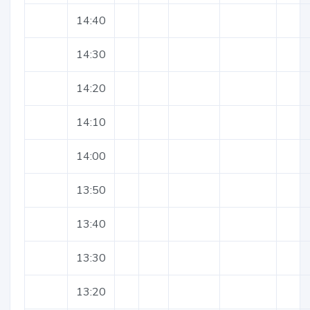
14:40
14:30
14:20
14:10
14:00
13:50
13:40
13:30
13:20