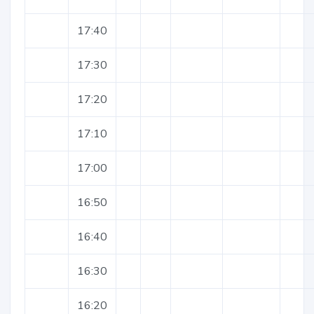
17:40
17:30
17:20
17:10
17:00
16:50
16:40
16:30
16:20