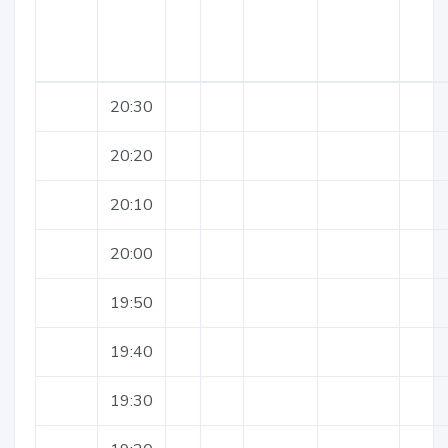
20:30
20:20
20:10
20:00
19:50
19:40
19:30