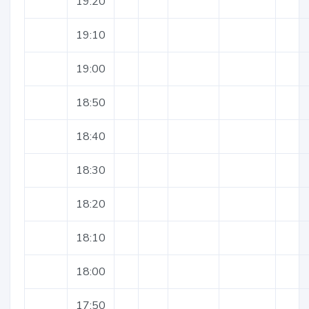
19:20
19:10
19:00
18:50
18:40
18:30
18:20
18:10
18:00
17:50