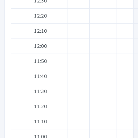
12:30
12:20
12:10
12:00
11:50
11:40
11:30
11:20
11:10
11:00