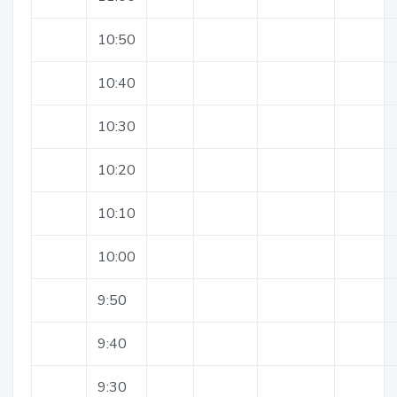
10:50
10:40
10:30
10:20
10:10
10:00
9:50
9:40
9:30