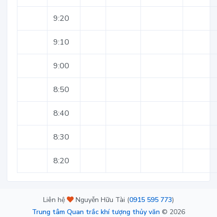
9:20
9:10
9:00
8:50
8:40
8:30
8:20
Liên hệ
Nguyễn Hữu Tài (
0915 595 773
)
Trung tâm Quan trắc khí tượng thủy văn
©
2026