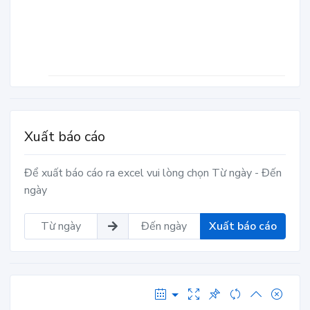
Xuất báo cáo
Để xuất báo cáo ra excel vui lòng chọn Từ ngày - Đến
ngày
Xuất báo cáo