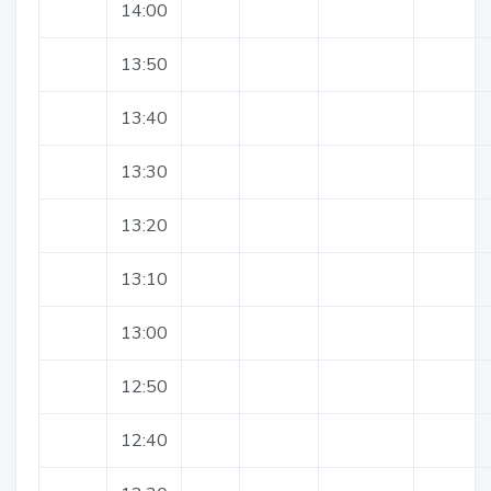
14:00
13:50
13:40
13:30
13:20
13:10
13:00
12:50
12:40