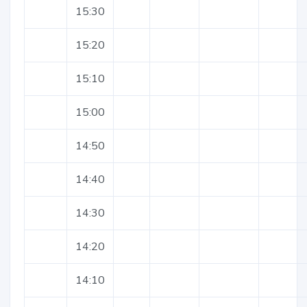
15:30
15:20
15:10
15:00
14:50
14:40
14:30
14:20
14:10