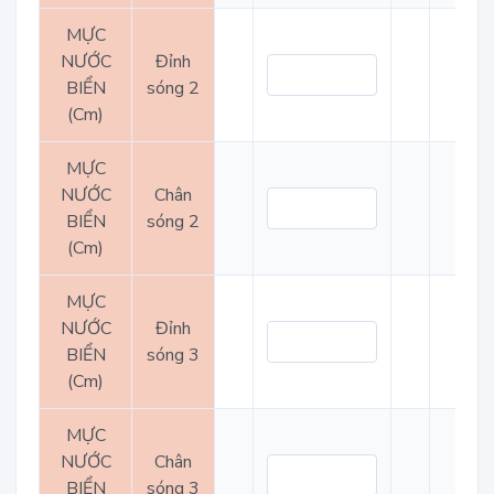
MỰC
NƯỚC
Đỉnh
BIỂN
sóng 2
(Cm)
MỰC
NƯỚC
Chân
BIỂN
sóng 2
(Cm)
MỰC
NƯỚC
Đỉnh
BIỂN
sóng 3
(Cm)
MỰC
NƯỚC
Chân
BIỂN
sóng 3