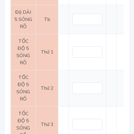
Độ DÀI
5 SÓNG
Tb
RÕ
TỐC
ĐỘ 5
Thứ 1
SÓNG
RÕ
TỐC
ĐỘ 5
Thứ 2
SÓNG
RÕ
TỐC
ĐỘ 5
Thứ 3
SÓNG