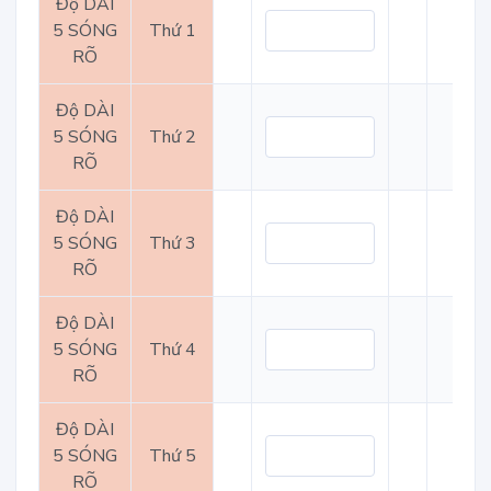
Độ DÀI
5 SÓNG
Thứ 1
RÕ
Độ DÀI
5 SÓNG
Thứ 2
RÕ
Độ DÀI
5 SÓNG
Thứ 3
RÕ
Độ DÀI
5 SÓNG
Thứ 4
RÕ
Độ DÀI
5 SÓNG
Thứ 5
RÕ