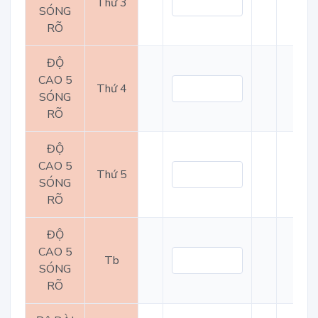
Thứ 3
SÓNG
RÕ
ĐỘ
CAO 5
Thứ 4
SÓNG
RÕ
ĐỘ
CAO 5
Thứ 5
SÓNG
RÕ
ĐỘ
CAO 5
Tb
SÓNG
RÕ