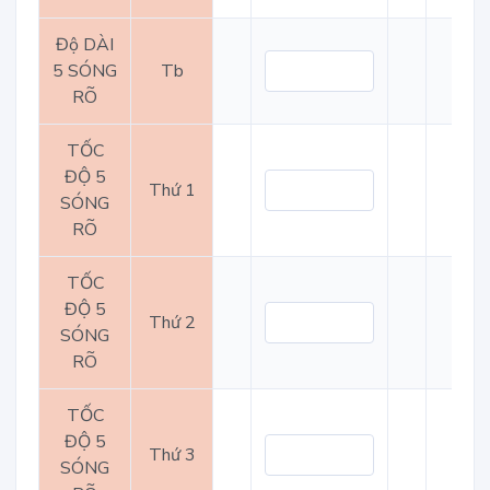
Độ DÀI
5 SÓNG
Tb
RÕ
TỐC
ĐỘ 5
Thứ 1
SÓNG
RÕ
TỐC
ĐỘ 5
Thứ 2
SÓNG
RÕ
TỐC
ĐỘ 5
Thứ 3
SÓNG