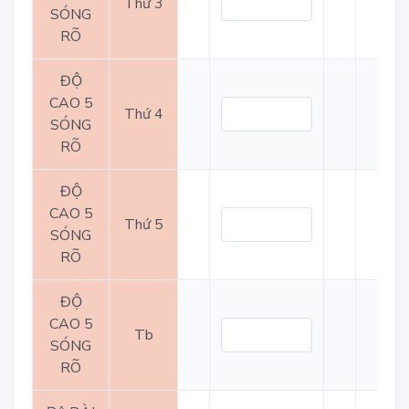
Thứ 3
SÓNG
RÕ
ĐỘ
CAO 5
Thứ 4
SÓNG
RÕ
ĐỘ
CAO 5
Thứ 5
SÓNG
RÕ
ĐỘ
CAO 5
Tb
SÓNG
RÕ