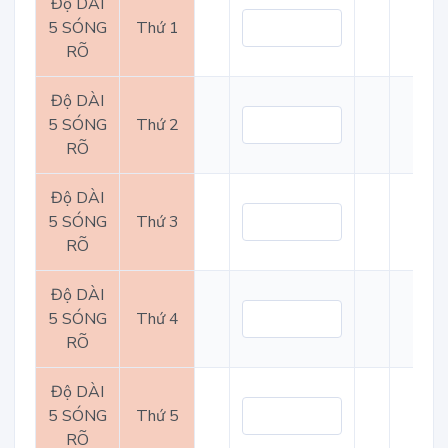
Độ DÀI
5 SÓNG
Thứ 1
RÕ
Độ DÀI
5 SÓNG
Thứ 2
RÕ
Độ DÀI
5 SÓNG
Thứ 3
RÕ
Độ DÀI
5 SÓNG
Thứ 4
RÕ
Độ DÀI
5 SÓNG
Thứ 5
RÕ