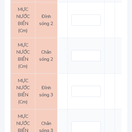
MỰC
NƯỚC
Đỉnh
BIỂN
sóng 2
(Cm)
MỰC
NƯỚC
Chân
BIỂN
sóng 2
(Cm)
MỰC
NƯỚC
Đỉnh
BIỂN
sóng 3
(Cm)
MỰC
NƯỚC
Chân
BIỂN
sóng 3