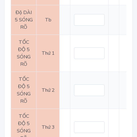
Độ DÀI
5 SÓNG
Tb
RÕ
TỐC
ĐỘ 5
Thứ 1
SÓNG
RÕ
TỐC
ĐỘ 5
Thứ 2
SÓNG
RÕ
TỐC
ĐỘ 5
Thứ 3
SÓNG