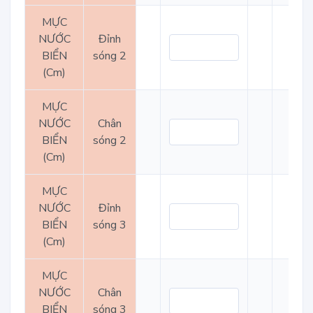
MỰC
NƯỚC
Đỉnh
BIỂN
sóng 2
(Cm)
MỰC
NƯỚC
Chân
BIỂN
sóng 2
(Cm)
MỰC
NƯỚC
Đỉnh
BIỂN
sóng 3
(Cm)
MỰC
NƯỚC
Chân
BIỂN
sóng 3