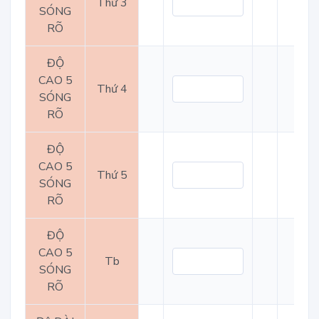
Thứ 3
SÓNG
RÕ
ĐỘ
CAO 5
Thứ 4
SÓNG
RÕ
ĐỘ
CAO 5
Thứ 5
SÓNG
RÕ
ĐỘ
CAO 5
Tb
SÓNG
RÕ