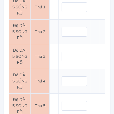
Độ DÀI
5 SÓNG
Thứ 1
RÕ
Độ DÀI
5 SÓNG
Thứ 2
RÕ
Độ DÀI
5 SÓNG
Thứ 3
RÕ
Độ DÀI
5 SÓNG
Thứ 4
RÕ
Độ DÀI
5 SÓNG
Thứ 5
RÕ