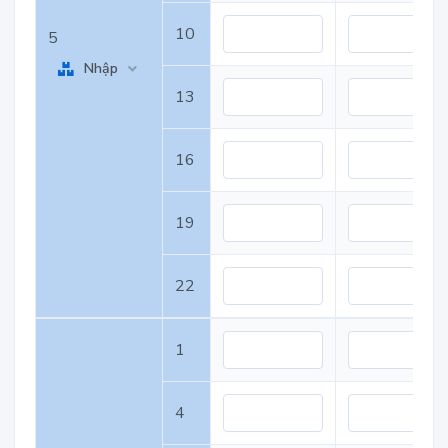
10
5
Nhập
13
16
19
22
1
4