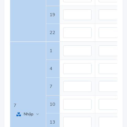
19
22
1
4
7
10
7
Nhập
13