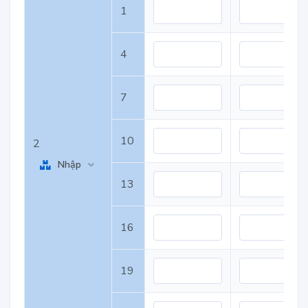
1
4
7
10
2
Nhập
13
16
19