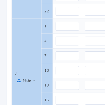
22
1
4
7
10
3
Nhập
13
16