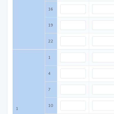
16
19
22
1
4
7
10
1