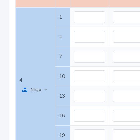
1
4
7
10
4
Nhập
13
16
19