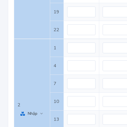
19
22
1
4
7
10
2
Nhập
13