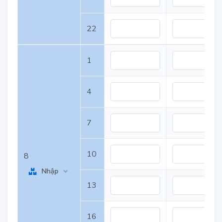
22
1
4
7
10
8
Nhập
13
16