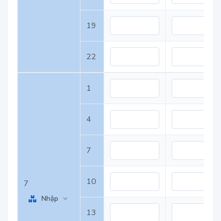
19
22
1
4
7
10
7
Nhập
13