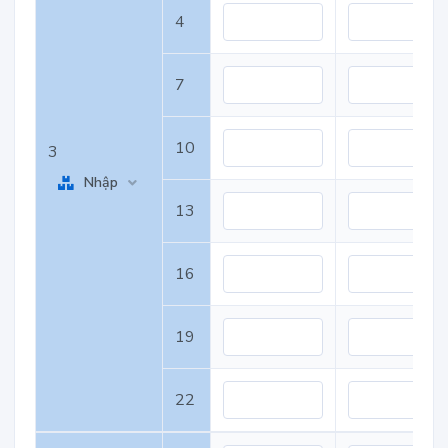
4
7
10
3
Nhập
13
16
19
22