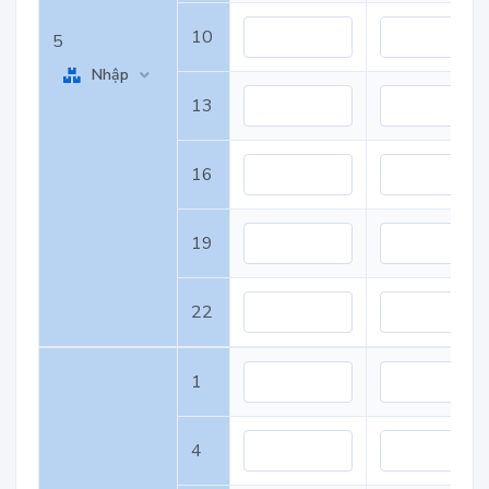
10
5
Nhập
13
16
19
22
1
4