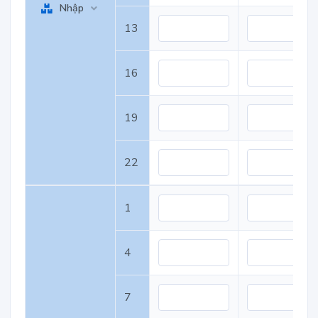
Nhập
13
16
19
22
1
4
7