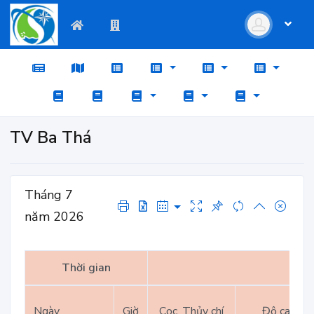
TV Ba Thá
Tháng 7
năm 2026
Thời gian
Ngày
Giờ
Cọc, Thủy chí
Độ cao