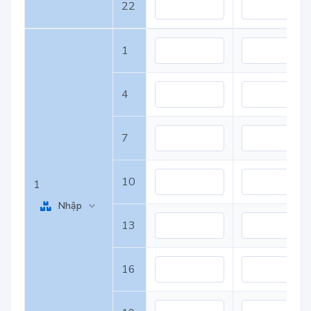
22
1
4
7
10
1
Nhập
13
16