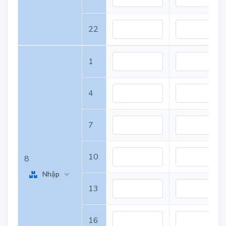
22
1
4
7
10
8
Nhập
13
16