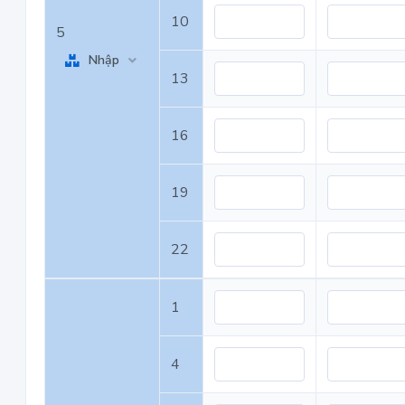
10
5
Nhập
13
16
19
22
1
4