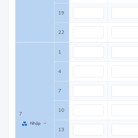
19
22
1
4
7
10
7
Nhập
13