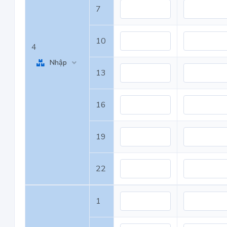
7
10
4
Nhập
13
16
19
22
1