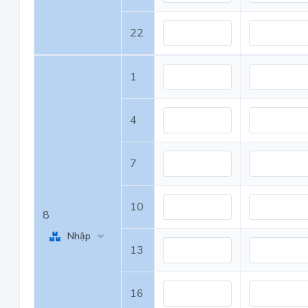
22
1
4
7
10
8
Nhập
13
16