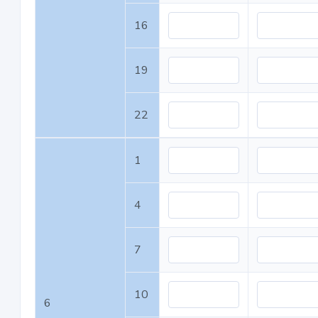
16
19
22
1
4
7
10
6