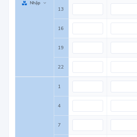
Nhập
13
16
19
22
1
4
7