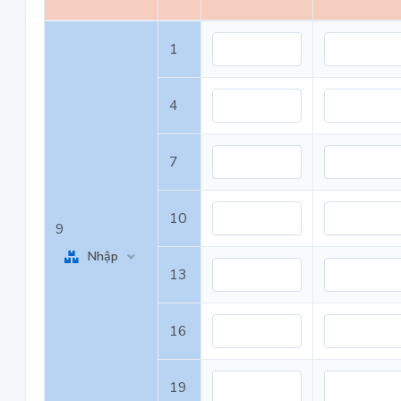
1
4
7
10
9
Nhập
13
16
19