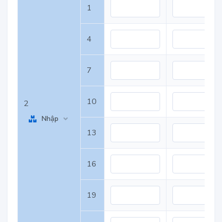
1
4
7
10
2
Nhập
13
16
19