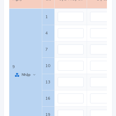
1
4
7
10
9
Nhập
13
16
19