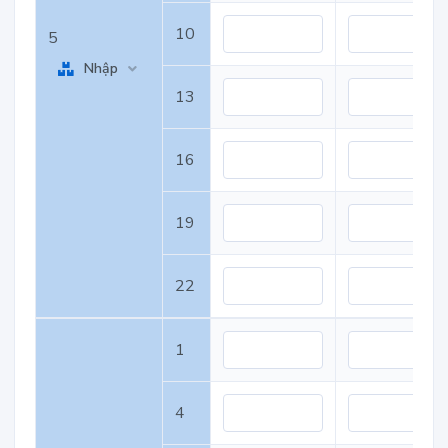
10
5
Nhập
13
16
19
22
1
4