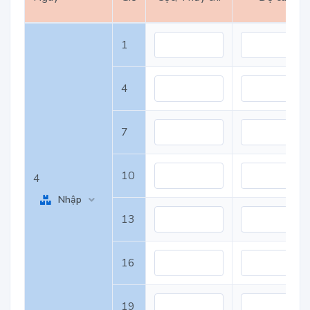
1
4
7
10
4
Nhập
13
16
19