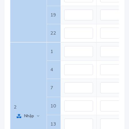
19
22
1
4
7
10
2
Nhập
13