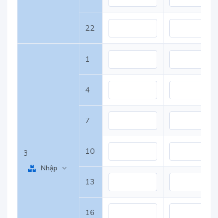
22
1
4
7
10
3
Nhập
13
16