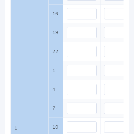
16
19
22
1
4
7
10
1