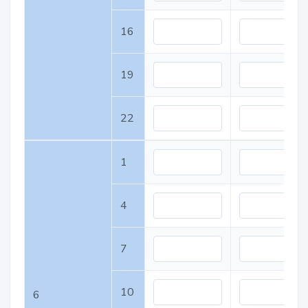
16
19
22
1
4
7
10
6