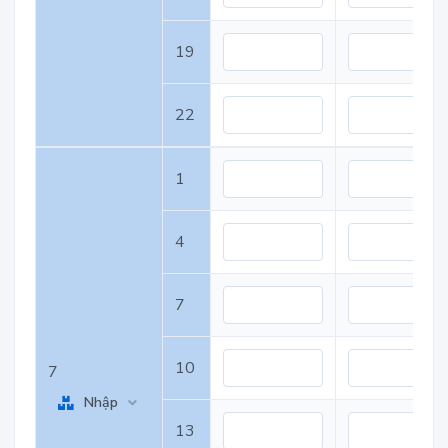
19
22
1
4
7
10
7
Nhập
13