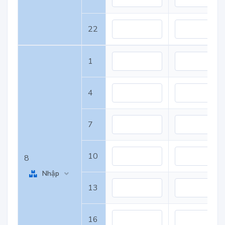
22
1
4
7
10
8
Nhập
13
16