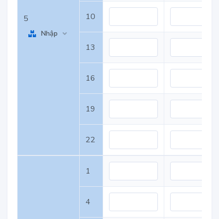
10
5
Nhập
13
16
19
22
1
4