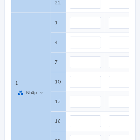
22
1
4
7
10
1
Nhập
13
16