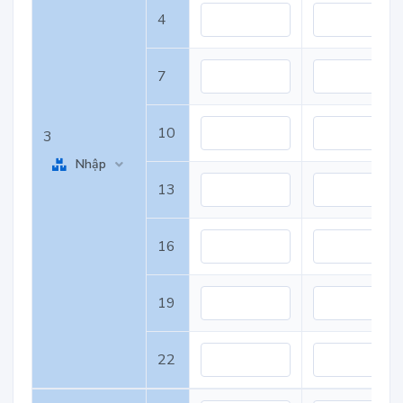
4
7
10
3
Nhập
13
16
19
22