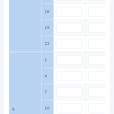
16
19
22
1
4
7
10
6