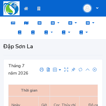
Đập Sơn La
Tháng 7
năm 2026
Thời gian
Ngày
Giờ
Cọc, Thủy chí
Độ cao