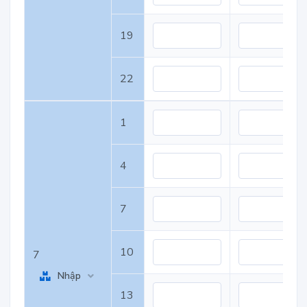
19
22
1
4
7
10
7
Nhập
13