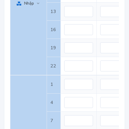
Nhập
13
16
19
22
1
4
7