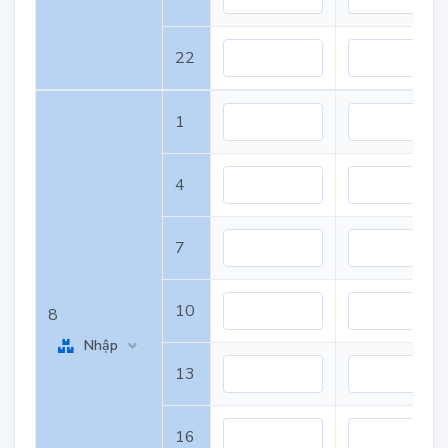
22
1
4
7
10
8
Nhập
13
16