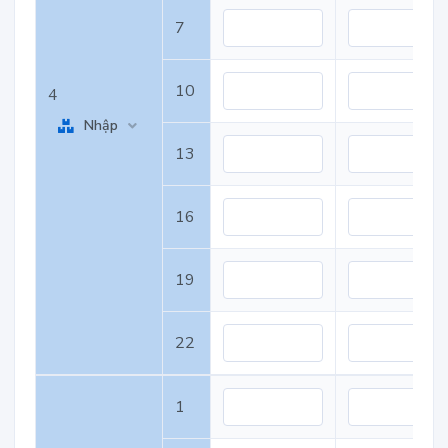
7
10
4
Nhập
13
16
19
22
1