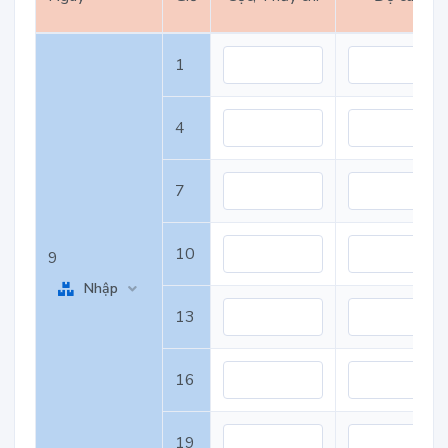
1
4
7
10
9
Nhập
13
16
19