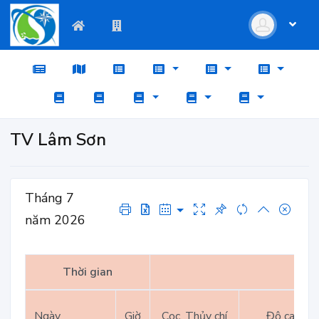
TV Lâm Sơn
Tháng 7
năm 2026
Thời gian
Ngày
Giờ
Cọc, Thủy chí
Độ cao