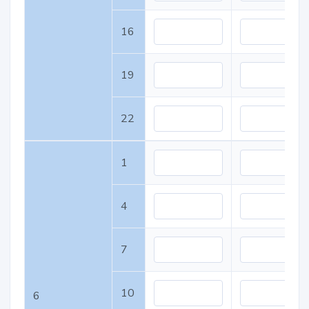
16
19
22
1
4
7
10
6