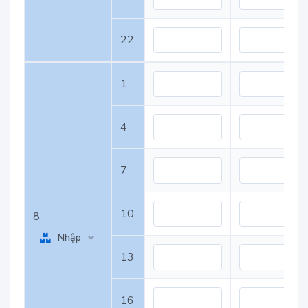
22
1
4
7
10
8
Nhập
13
16