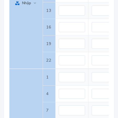
Nhập
13
16
19
22
1
4
7