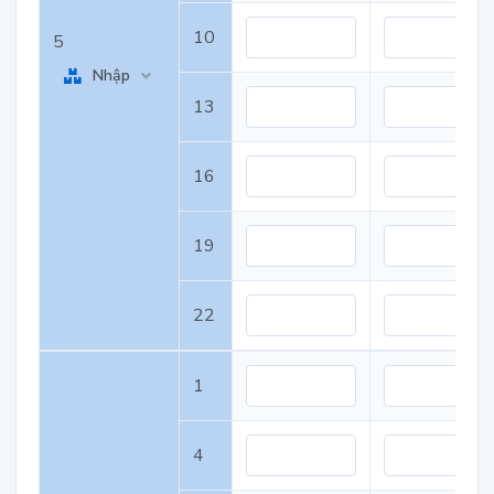
10
5
Nhập
13
16
19
22
1
4