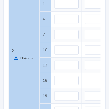
1
4
7
10
2
Nhập
13
16
19