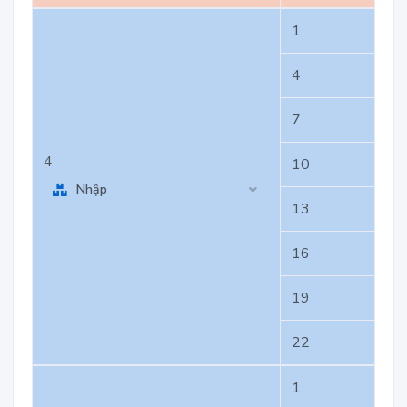
1
4
7
4
10
Nhập
13
16
19
22
1