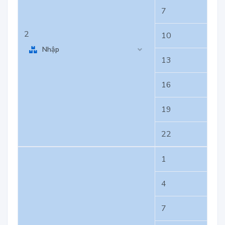
7
2
10
Nhập
13
16
19
22
1
4
7