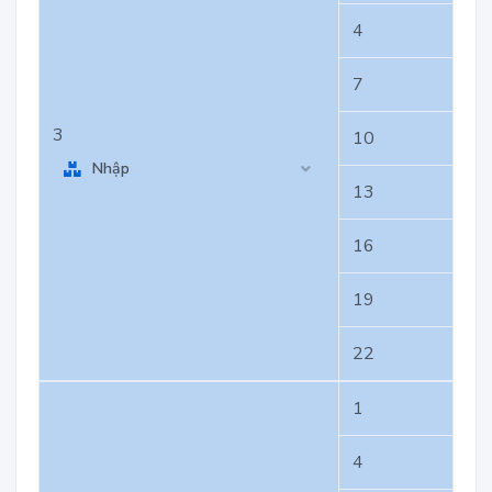
4
7
3
10
Nhập
13
16
19
22
1
4