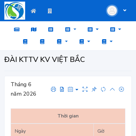
ĐÀI KTTV KV VIỆT BẮC
Tháng 6
năm 2026
Thời gian
Ngày
Giờ