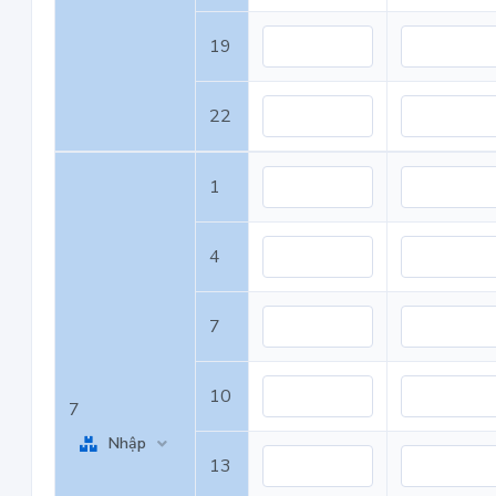
19
22
1
4
7
10
7
Nhập
13