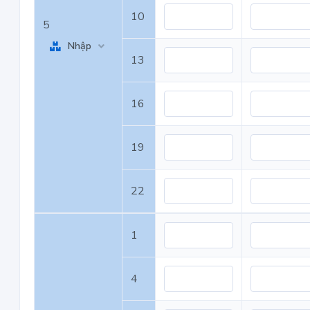
10
5
Nhập
13
16
19
22
1
4