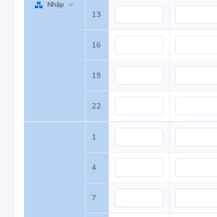
Nhập
13
16
19
22
1
4
7