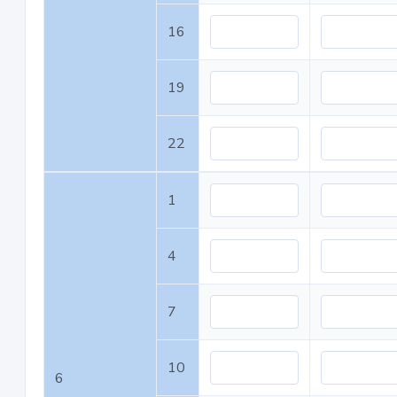
16
19
22
1
4
7
10
6