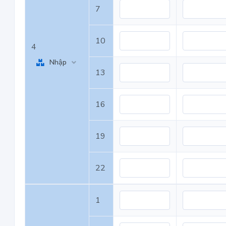
7
10
4
Nhập
13
16
19
22
1