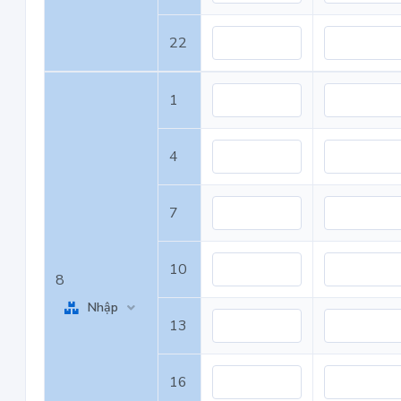
22
1
4
7
10
8
Nhập
13
16