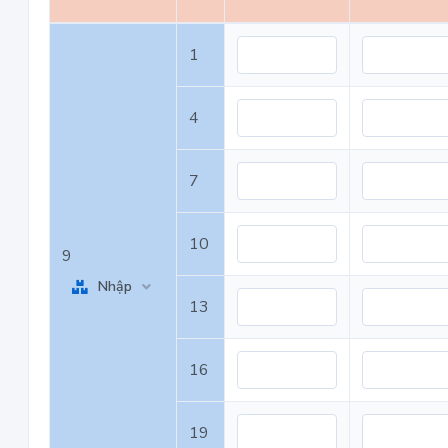
1
4
7
10
9
Nhập
13
16
19