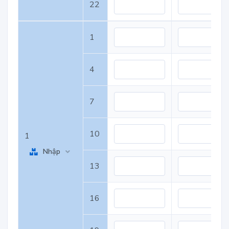
22
1
4
7
10
1
Nhập
13
16