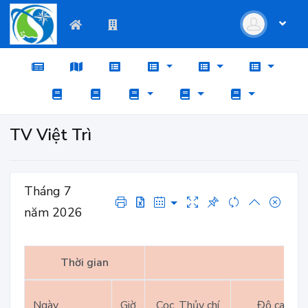
TV Việt Trì
Tháng 7
năm 2026
Thời gian
Ngày
Giờ
Cọc, Thủy chí
Độ cao