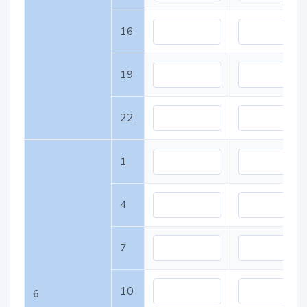
16
19
22
1
4
7
10
6