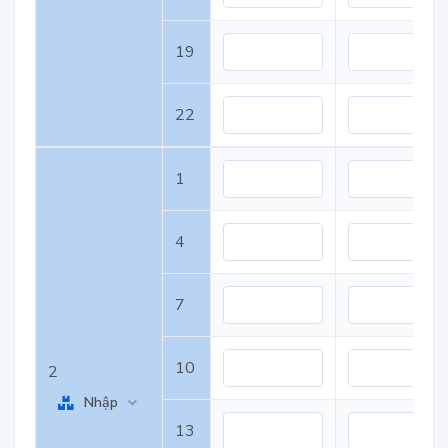
19
22
1
4
7
10
2
Nhập
13