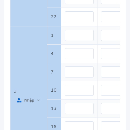
22
1
4
7
10
3
Nhập
13
16