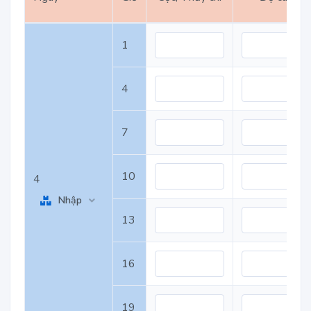
1
4
7
10
4
Nhập
13
16
19