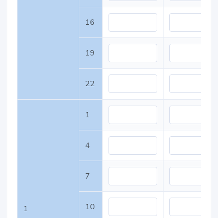
16
19
22
1
4
7
10
1