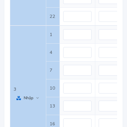
22
1
4
7
10
3
Nhập
13
16