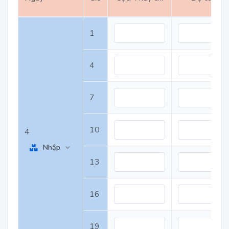
1
4
7
10
4
Nhập
13
16
19