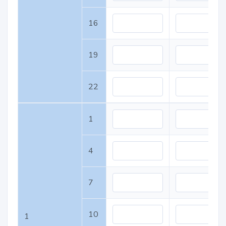
16
19
22
1
4
7
10
1