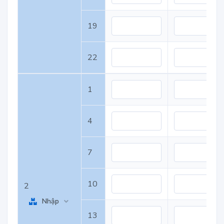
19
22
1
4
7
10
2
Nhập
13