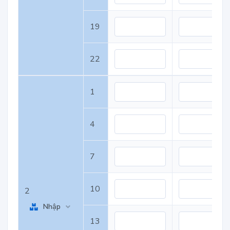
19
22
1
4
7
10
2
Nhập
13