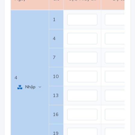
1
4
7
10
4
Nhập
13
16
19