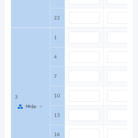
22
1
4
7
10
3
Nhập
13
16