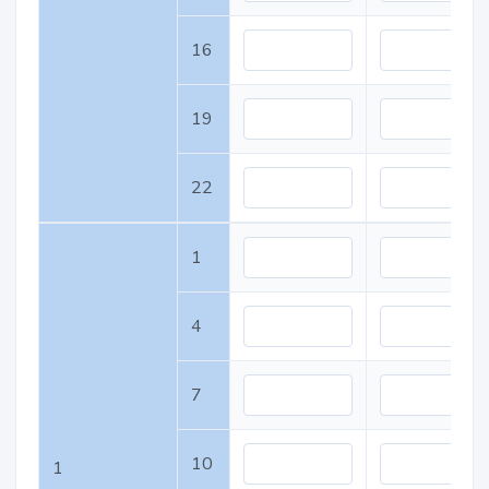
16
19
22
1
4
7
10
1