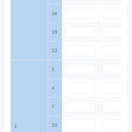
16
19
22
1
4
7
10
1