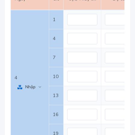
1
4
7
10
4
Nhập
13
16
19