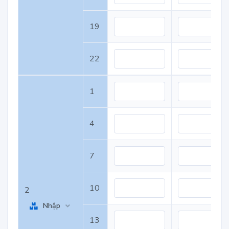
19
22
1
4
7
10
2
Nhập
13