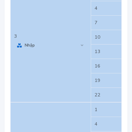
4
7
3
10
Nhập
13
16
19
22
1
4