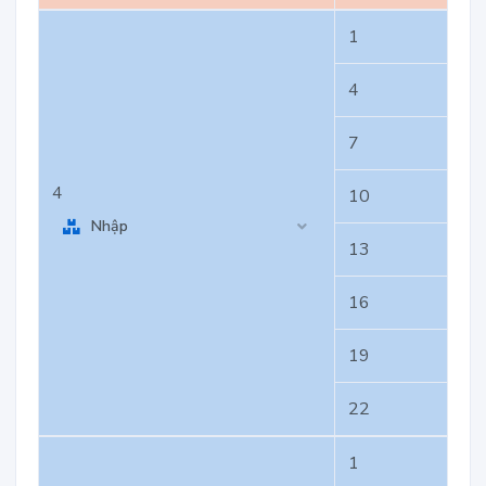
1
4
7
4
10
Nhập
13
16
19
22
1