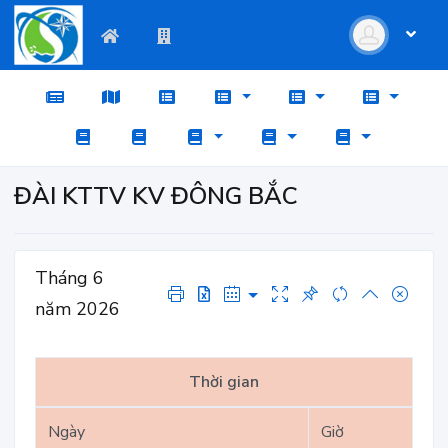
ĐÀI KTTV KV ĐÔNG BẮC
Tháng 6
năm 2026
Thời gian
Ngày
Giờ