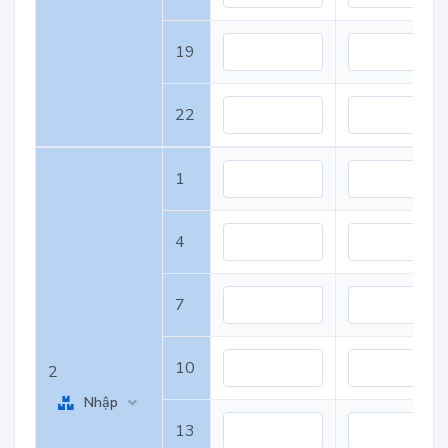
19
22
1
4
7
10
2
Nhập
13