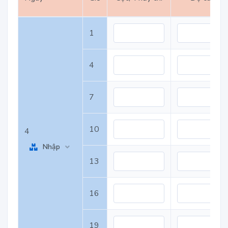
1
4
7
10
4
Nhập
13
16
19