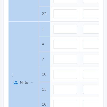
22
1
4
7
10
3
Nhập
13
16