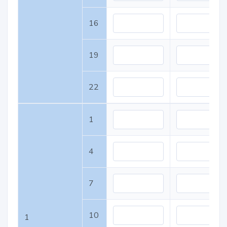
16
19
22
1
4
7
10
1