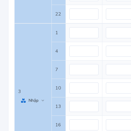
22
1
4
7
10
3
Nhập
13
16