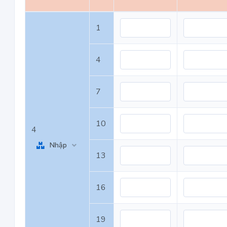
1
4
7
10
4
Nhập
13
16
19