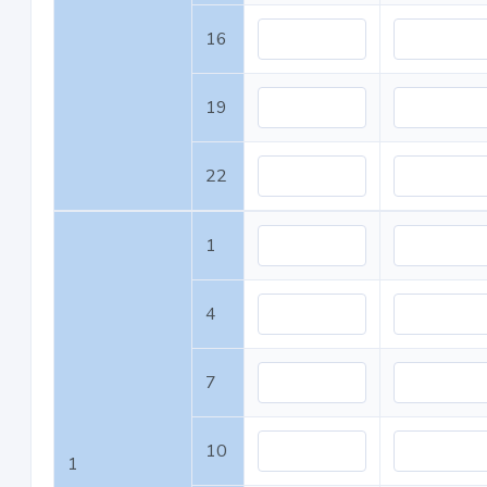
16
19
22
1
4
7
10
1