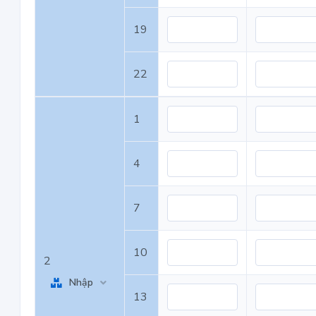
19
22
1
4
7
10
2
Nhập
13