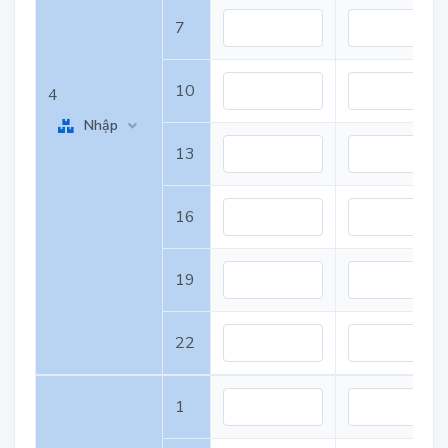
7
10
4
Nhập
13
16
19
22
1