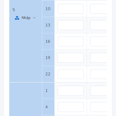
10
5
Nhập
13
16
19
22
1
4