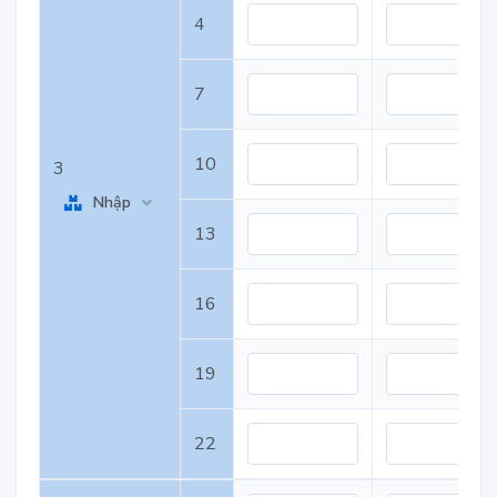
4
7
10
3
Nhập
13
16
19
22