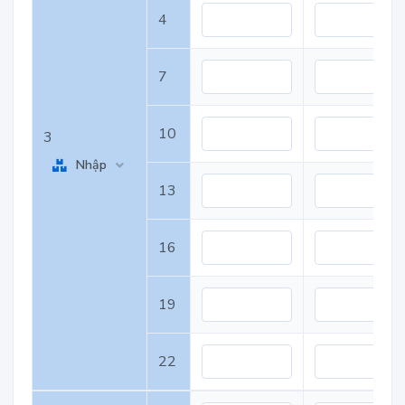
4
7
10
3
Nhập
13
16
19
22