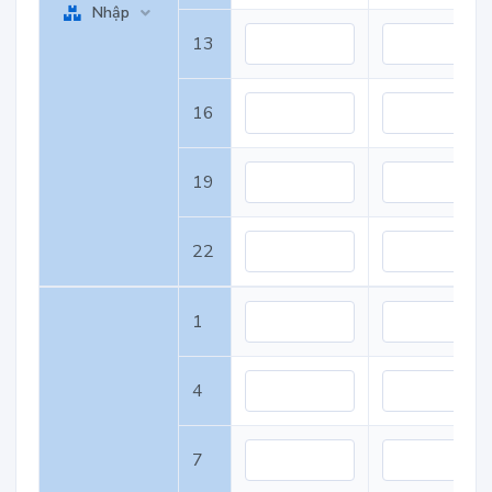
Nhập
13
16
19
22
1
4
7