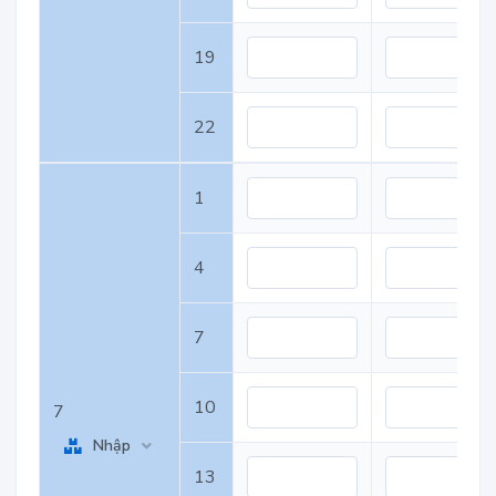
19
22
1
4
7
10
7
Nhập
13