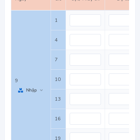
1
4
7
10
9
Nhập
13
16
19