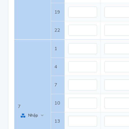
19
22
1
4
7
10
7
Nhập
13