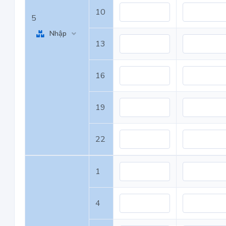
10
5
Nhập
13
16
19
22
1
4