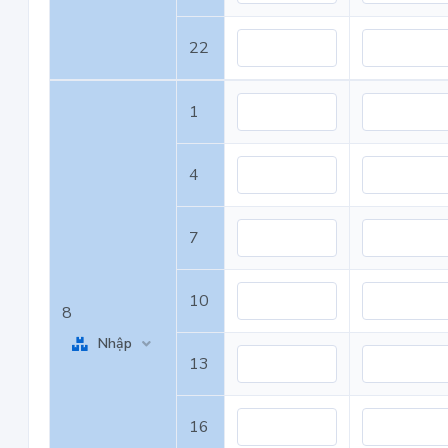
22
1
4
7
10
8
Nhập
13
16