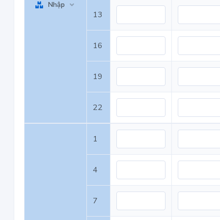
Nhập
13
16
19
22
1
4
7