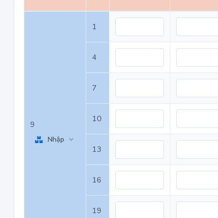
1
4
7
10
9
Nhập
13
16
19