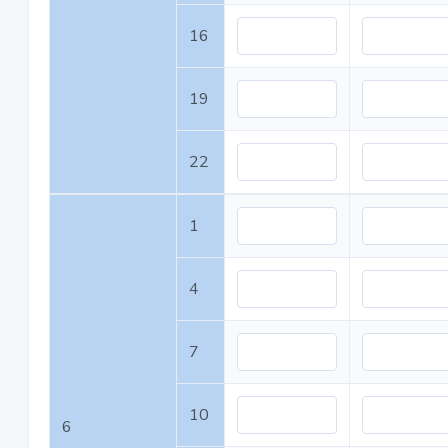
16
19
22
1
4
7
10
6