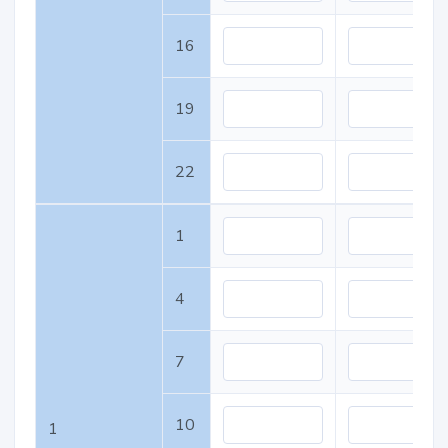
16
19
22
1
4
7
10
1