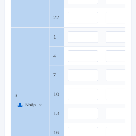
22
1
4
7
10
3
Nhập
13
16