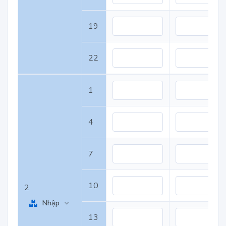
19
22
1
4
7
10
2
Nhập
13