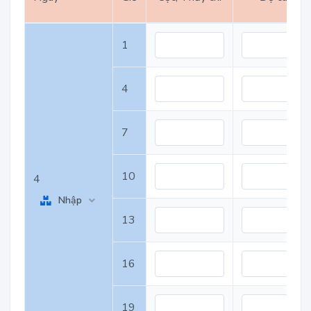
1
4
7
10
4
Nhập
13
16
19