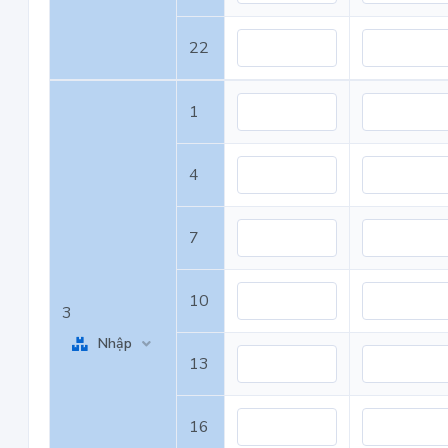
22
1
4
7
10
3
Nhập
13
16