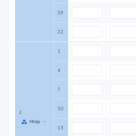
19
22
1
4
7
10
2
Nhập
13