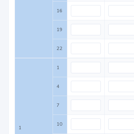
16
19
22
1
4
7
10
1