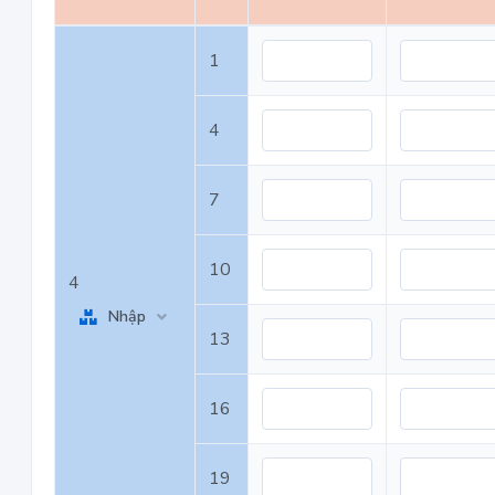
1
4
7
10
4
Nhập
13
16
19