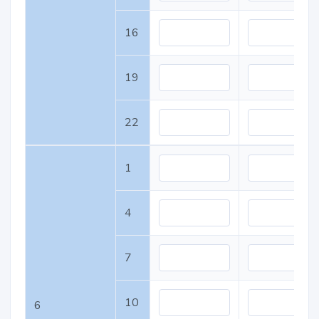
16
19
22
1
4
7
10
6