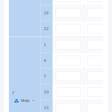
19
22
1
4
7
10
7
Nhập
13