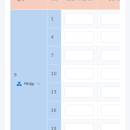
1
4
7
10
9
Nhập
13
16
19