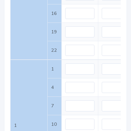
16
19
22
1
4
7
10
1