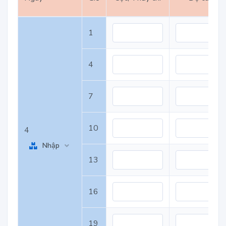
1
4
7
10
4
Nhập
13
16
19