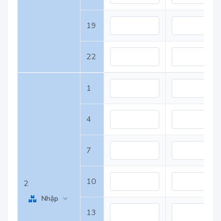
19
22
1
4
7
10
2
Nhập
13