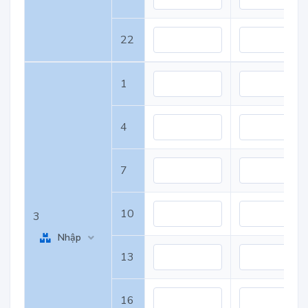
22
1
4
7
10
3
Nhập
13
16