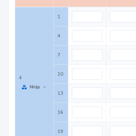
1
4
7
10
4
Nhập
13
16
19