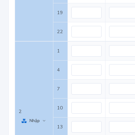
19
22
1
4
7
10
2
Nhập
13