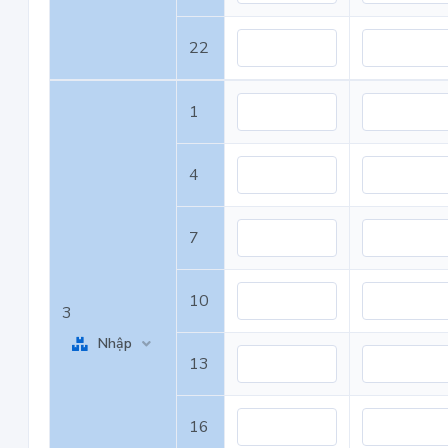
22
1
4
7
10
3
Nhập
13
16