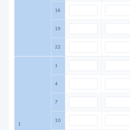
16
19
22
1
4
7
10
1