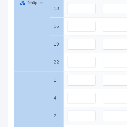
Nhập
13
16
19
22
1
4
7