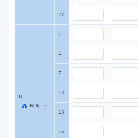
22
1
4
7
10
8
Nhập
13
16