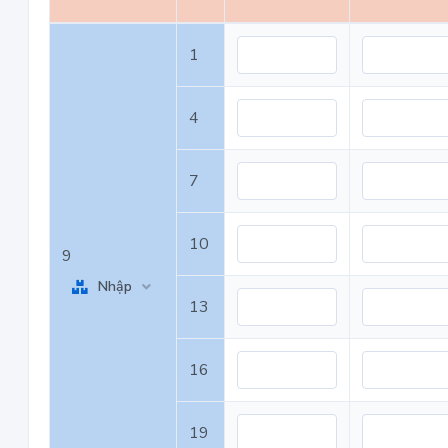
1
4
7
10
9
Nhập
13
16
19