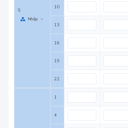
10
5
Nhập
13
16
19
22
1
4