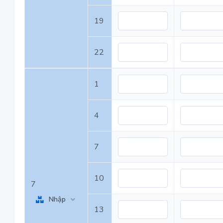
19
22
1
4
7
10
7
Nhập
13