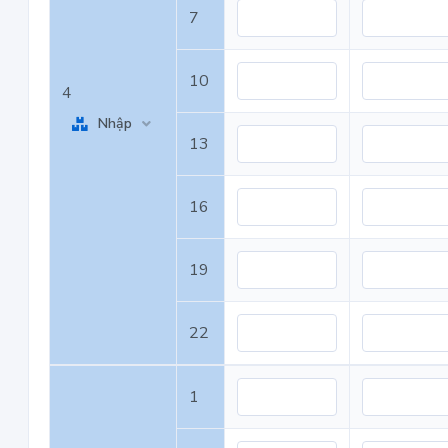
7
10
4
Nhập
13
16
19
22
1