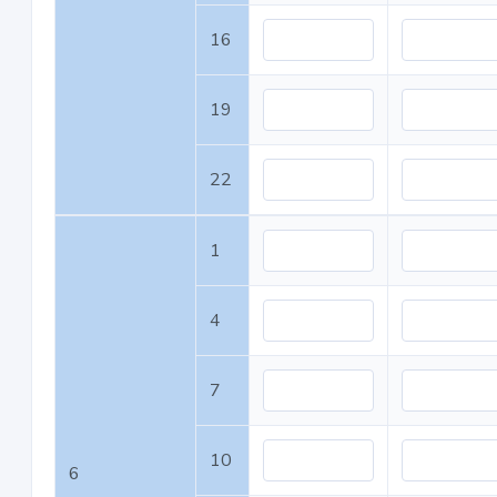
16
19
22
1
4
7
10
6